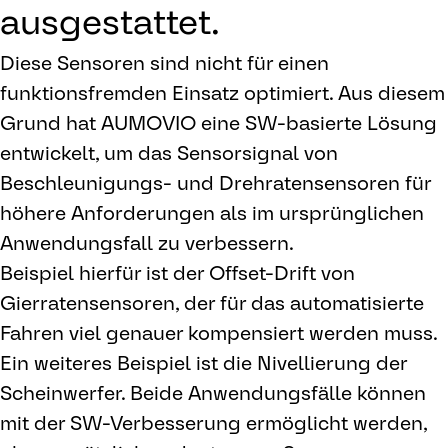
ausgestattet.
Diese Sensoren sind nicht für einen
funktionsfremden Einsatz optimiert. Aus diesem
Grund hat AUMOVIO eine SW-basierte Lösung
entwickelt, um das Sensorsignal von
Beschleunigungs- und Drehratensensoren für
höhere Anforderungen als im ursprünglichen
Anwendungsfall zu verbessern.
Beispiel hierfür ist der Offset-Drift von
Gierratensensoren, der für das automatisierte
Fahren viel genauer kompensiert werden muss.
Ein weiteres Beispiel ist die Nivellierung der
Scheinwerfer. Beide Anwendungsfälle können
mit der SW-Verbesserung ermöglicht werden,