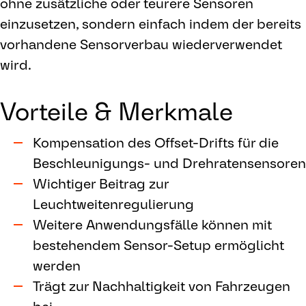
ohne zusätzliche oder teurere Sensoren
einzusetzen, sondern einfach indem der bereits
vorhandene Sensorverbau wiederverwendet
wird.
Vorteile & Merkmale
Kompensation des Offset-Drifts für die
Beschleunigungs- und Drehratensensoren
Wichtiger Beitrag zur
Leuchtweitenregulierung
Weitere Anwendungsfälle können mit
bestehendem Sensor-Setup ermöglicht
werden
Trägt zur Nachhaltigkeit von Fahrzeugen