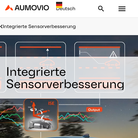
Aumovio - Homepage
Integrierte Sensorverbesserung
Integrierte
Sensorverbesserung