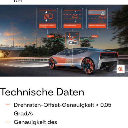
bei
Technische Daten
Drehraten-Offset-Genauigkeit < 0,05
Grad/s
Genauigkeit des