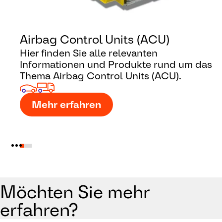
Airbag Control Units (ACU)
Hier finden Sie alle relevanten
Informationen und Produkte rund um das
Thema Airbag Control Units (ACU).
Mehr erfahren
Möchten Sie mehr
erfahren?