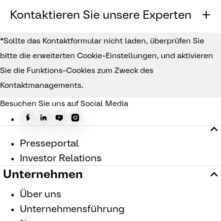
Kontaktieren Sie unsere Experten
*Sollte das Kontaktformular nicht laden, überprüfen Sie
bitte die erweiterten Cookie-Einstellungen, und aktivieren
Sie die Funktions-Cookies zum Zweck des
Kontaktmanagements.
Besuchen Sie uns auf Social Media
Presseportal
Investor Relations
Unternehmen
Über uns
Unternehmensführung