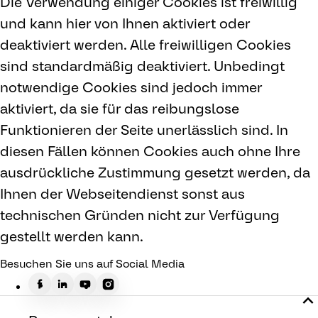
Die Verwendung einiger Cookies ist freiwillig
und kann hier von Ihnen aktiviert oder
deaktiviert werden. Alle freiwilligen Cookies
sind standardmäßig deaktiviert. Unbedingt
notwendige Cookies sind jedoch immer
aktiviert, da sie für das reibungslose
Funktionieren der Seite unerlässlich sind. In
diesen Fällen können Cookies auch ohne Ihre
ausdrückliche Zustimmung gesetzt werden, da
Ihnen der Webseitendienst sonst aus
technischen Gründen nicht zur Verfügung
gestellt werden kann.
Besuchen Sie uns auf Social Media