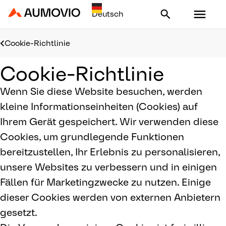
Aumovio - Homepage
Cookie-Richtlinie
Cookie-Richtlinie
Wenn Sie diese Website besuchen, werden
kleine Informationseinheiten (Cookies) auf
Ihrem Gerät gespeichert. Wir verwenden diese
Cookies, um grundlegende Funktionen
bereitzustellen, Ihr Erlebnis zu personalisieren,
unsere Websites zu verbessern und in einigen
Fällen für Marketingzwecke zu nutzen. Einige
dieser Cookies werden von externen Anbietern
gesetzt.