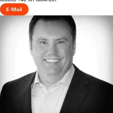
E-Mail