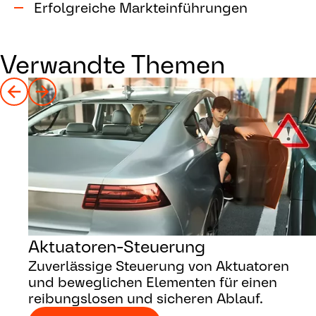
Erfolgreiche Markteinführungen
Verwandte Themen
Aktuatoren-Steuerung
Zuverlässige Steuerung von Aktuatoren
und beweglichen Elementen für einen
reibungslosen und sicheren Ablauf.