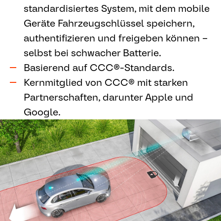
standardisiertes System, mit dem mobile
Geräte Fahrzeugschlüssel speichern,
authentifizieren und freigeben können –
selbst bei schwacher Batterie.
Basierend auf CCC®-Standards.
Kernmitglied von CCC® mit starken
Partnerschaften, darunter Apple und
Google.