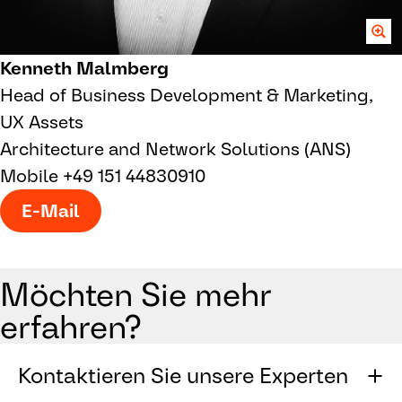
Kenneth Malmberg
Head of Business Development & Marketing,
UX Assets
Architecture and Network Solutions (ANS)
Mobile +49 151 44830910
E-Mail
Möchten Sie mehr
erfahren?
Kontaktieren Sie unsere Experten