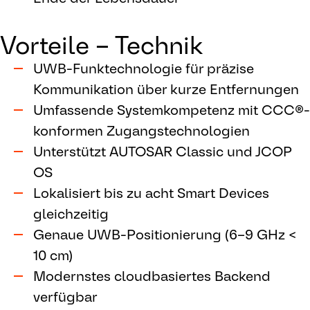
Vorteile – Technik
UWB-Funktechnologie für präzise
Kommunikation über kurze Entfernungen
Umfassende Systemkompetenz mit CCC®-
konformen Zugangstechnologien
Unterstützt AUTOSAR Classic und JCOP
OS
Lokalisiert bis zu acht Smart Devices
gleichzeitig
Genaue UWB-Positionierung (6–9 GHz <
10 cm)
Modernstes cloudbasiertes Backend
verfügbar