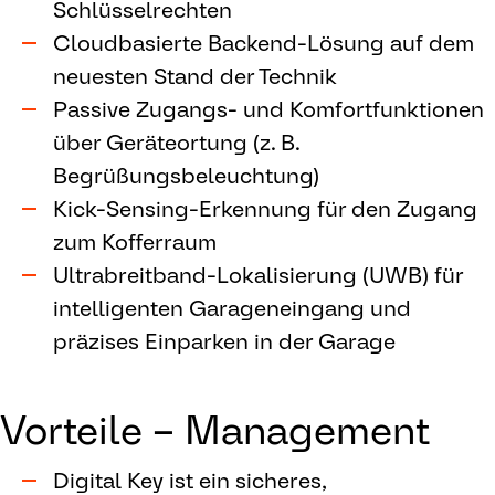
Schlüsselrechten
Cloudbasierte Backend-Lösung auf dem
neuesten Stand der Technik
Passive Zugangs- und Komfortfunktionen
über Geräteortung (z. B.
Begrüßungsbeleuchtung)
Kick-Sensing-Erkennung für den Zugang
zum Kofferraum
Ultrabreitband-Lokalisierung (UWB) für
intelligenten Garageneingang und
präzises Einparken in der Garage
Vorteile – Management
Digital Key ist ein sicheres,