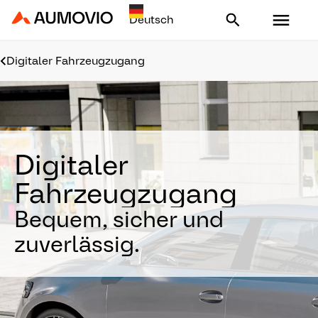
Aumovio - Homepage
Digitaler Fahrzeugzugang
Digitaler
Fahrzeugzugang
Bequem, sicher und
zuverlässig.