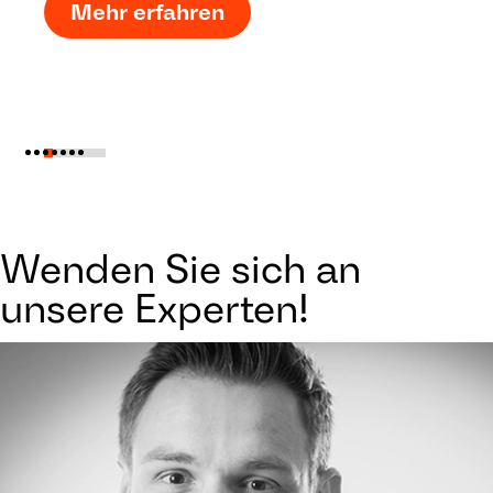
Mehr erfahren
Wenden Sie sich an
unsere Experten!