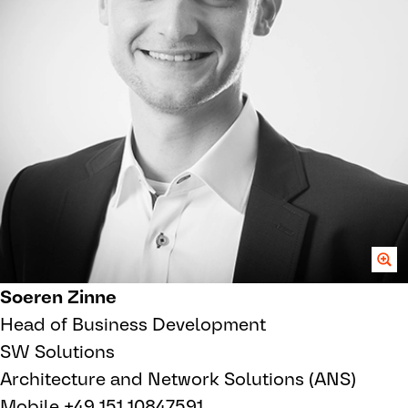
Soeren Zinne
Head of Business Development
SW Solutions
Architecture and Network Solutions (ANS)
Mobile +49 151 10847591