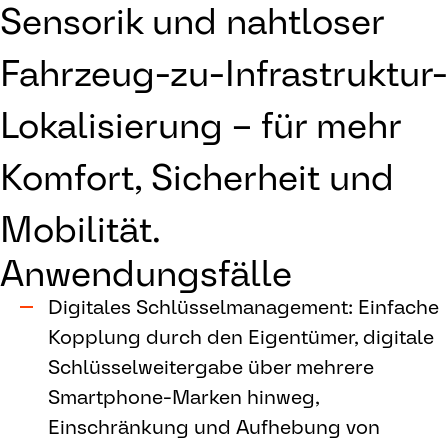
Sensorik und nahtloser
Fahrzeug-zu-Infrastruktur-
Lokalisierung – für mehr
Komfort, Sicherheit und
Mobilität.
Anwendungsfälle
Digitales Schlüsselmanagement: Einfache
Kopplung durch den Eigentümer, digitale
Schlüsselweitergabe über mehrere
Smartphone-Marken hinweg,
Einschränkung und Aufhebung von