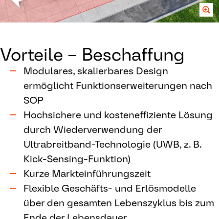
Vorteile – Beschaffung
Modulares, skalierbares Design
ermöglicht Funktionserweiterungen nach
SOP
Hochsichere und kosteneffiziente Lösung
durch Wiederverwendung der
Ultrabreitband-Technologie (UWB, z. B.
Kick-Sensing-Funktion)
Kurze Markteinführungszeit
Flexible Geschäfts- und Erlösmodelle
über den gesamten Lebenszyklus bis zum
Ende der Lebensdauer