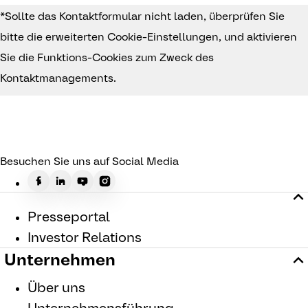
*Sollte das Kontaktformular nicht laden, überprüfen Sie
bitte die erweiterten Cookie-Einstellungen, und aktivieren
Sie die Funktions-Cookies zum Zweck des
Kontaktmanagements.
Besuchen Sie uns auf Social Media
Presseportal
Investor Relations
Unternehmen
Über uns