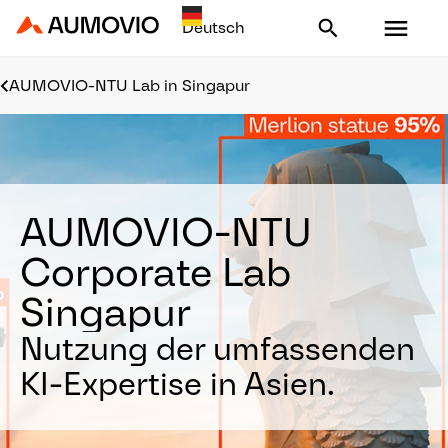
Aumovio - Homepage
AUMOVIO-NTU Lab in Singapur
AUMOVIO-NTU
Corporate Lab
Singapur
Nutzung der umfassenden
KI-Expertise in Asien.