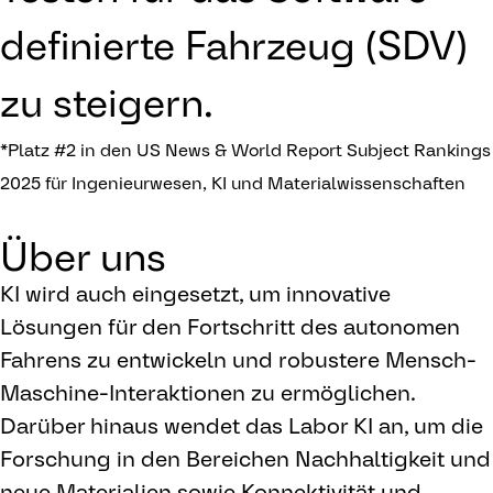
definierte Fahrzeug (SDV)
zu steigern.
*Platz #2 in den US News & World Report Subject Rankings
2025 für Ingenieurwesen, KI und Materialwissenschaften
Über uns
KI wird auch eingesetzt, um innovative
Lösungen für den Fortschritt des autonomen
Fahrens zu entwickeln und robustere Mensch-
Maschine-Interaktionen zu ermöglichen.
Darüber hinaus wendet das Labor KI an, um die
Forschung in den Bereichen Nachhaltigkeit und
neue Materialien sowie Konnektivität und