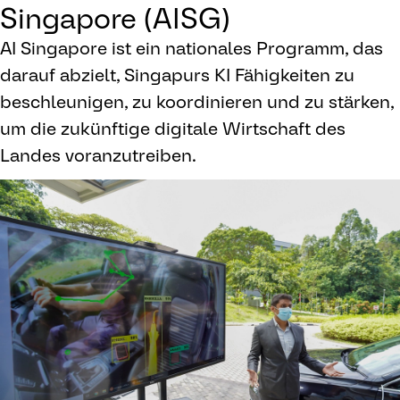
Singapore (AISG)
AI Singapore ist ein nationales Programm, das
darauf abzielt, Singapurs KI Fähigkeiten zu
beschleunigen, zu koordinieren und zu stärken,
um die zukünftige digitale Wirtschaft des
Landes voranzutreiben.