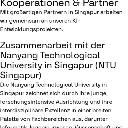
Kooperationen & Partner
Mit großartigen Partnern in Singapur arbeiten
wir gemeinsam an unseren KI-
Entwicklungsprojekten.
Zusammenarbeit mit der
Nanyang Technological
University in Singapur (NTU
Singapur)
Die Nanyang Technological University in
Singapur zeichnet sich durch ihre junge,
forschungsintensive Ausrichtung und ihre
interdisziplinäre Exzellenz in einer breiten
Palette von Fachbereichen aus, darunter
Informatik, Ingenieurwesen, Wissenschaft und