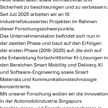
Sicherheit zu beschleunigen und zu verbessern.
Seit Juli 2025 arbeiten wir an 13
industriefokussierten Projekten im Rahmen
dieser Forschungsschwerpunkte.
Das Unternehmenslabor befindet sich nun in
der zweiten Phase und baut auf den Erfolgen
der ersten Phase (2019-2025) auf, die sich auf
die Entwicklung fortschrittlicher KI-Lösungen in
den Bereichen Smart Mobility und Delivery, KI
und Software-Engineering sowie Smart
Materials und Kommunikationstechnologie
konzentrierte.
Mit unserer Forschung wollen wir die Innovation
in der Automobilindustrie Singapurs