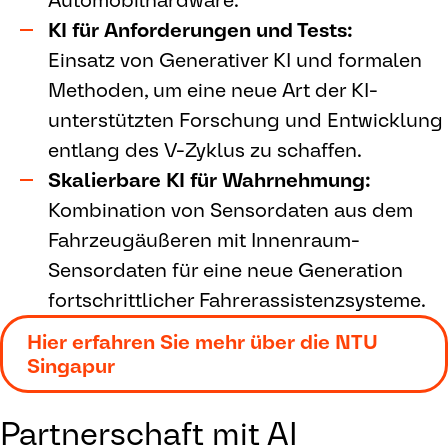
Automobilhardware.
KI für Anforderungen und Tests:
Einsatz von Generativer KI und formalen
Methoden, um eine neue Art der KI-
unterstützten Forschung und Entwicklung
entlang des V-Zyklus zu schaffen.
Skalierbare KI für Wahrnehmung:
Kombination von Sensordaten aus dem
Fahrzeugäußeren mit Innenraum-
Sensordaten für eine neue Generation
fortschrittlicher Fahrerassistenzsysteme.
Hier erfahren Sie mehr über die NTU
Singapur
Partnerschaft mit AI