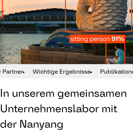
 Partner
Wichtige Ergebnisse
Publikation
In unserem gemeinsamen
Unternehmenslabor mit
der Nanyang