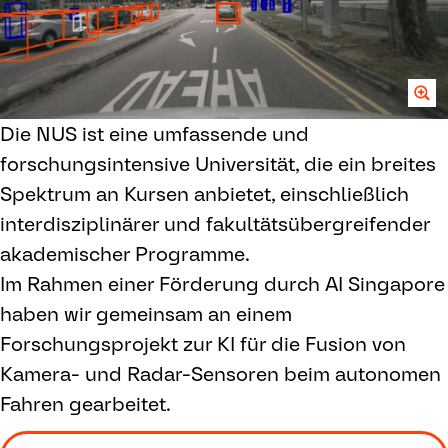
Die NUS ist eine umfassende und
forschungsintensive Universität, die ein breites
Spektrum an Kursen anbietet, einschließlich
interdisziplinärer und fakultätsübergreifender
akademischer Programme.
Im Rahmen einer Förderung durch AI Singapore
haben wir gemeinsam an einem
Forschungsprojekt zur KI für die Fusion von
Kamera- und Radar-Sensoren beim autonomen
Fahren gearbeitet.