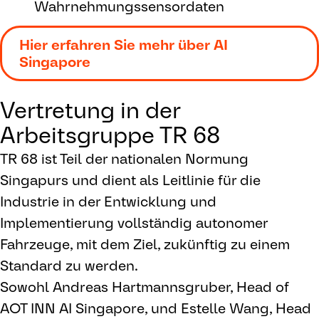
Wahrnehmungssensordaten
Hier erfahren Sie mehr über AI
Singapore
Vertretung in der
Arbeitsgruppe TR 68
TR 68 ist Teil der nationalen Normung
Singapurs und dient als Leitlinie für die
Industrie in der Entwicklung und
Implementierung vollständig autonomer
Fahrzeuge, mit dem Ziel, zukünftig zu einem
Standard zu werden.
Sowohl Andreas Hartmannsgruber, Head of
AOT INN AI Singapore, und Estelle Wang, Head