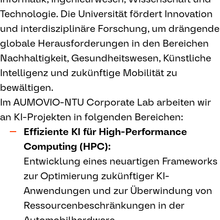
Technologie. Die Universität fördert Innovation
und interdisziplinäre Forschung, um drängende
globale Herausforderungen in den Bereichen
Nachhaltigkeit, Gesundheitswesen, Künstliche
Intelligenz und zukünftige Mobilität zu
bewältigen.
Im AUMOVIO-NTU Corporate Lab arbeiten wir
an KI-Projekten in folgenden Bereichen:
Effiziente KI für High-Performance
Computing (HPC):
Entwicklung eines neuartigen Frameworks
zur Optimierung zukünftiger KI-
Anwendungen und zur Überwindung von
Ressourcenbeschränkungen in der