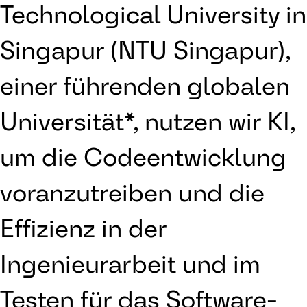
Technological University in
Singapur (NTU Singapur),
einer führenden globalen
Universität*, nutzen wir KI,
um die Codeentwicklung
voranzutreiben und die
Effizienz in der
Ingenieurarbeit und im
Testen für das Software-