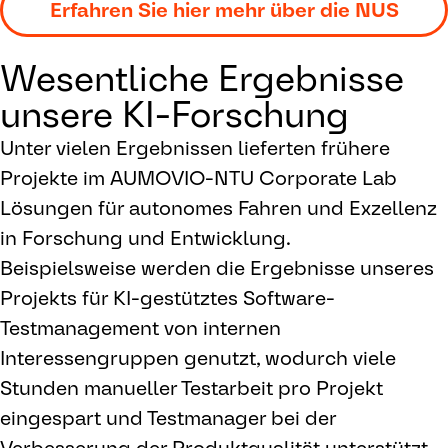
Erfahren Sie hier mehr über die NUS
Wesentliche Ergebnisse
unsere KI-Forschung
Unter vielen Ergebnissen lieferten frühere
Projekte im AUMOVIO-NTU Corporate Lab
Lösungen für autonomes Fahren und Exzellenz
in Forschung und Entwicklung.
Beispielsweise werden die Ergebnisse unseres
Projekts für KI-gestütztes Software-
Testmanagement von internen
Interessengruppen genutzt, wodurch viele
Stunden manueller Testarbeit pro Projekt
eingespart und Testmanager bei der