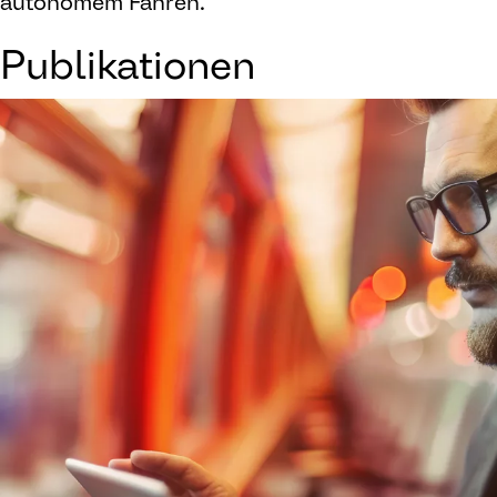
autonomem Fahren.
Publikationen