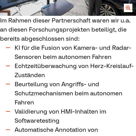
Im Rahmen dieser Partnerschaft waren wir u.a.
an diesen Forschungsprojekten beteiligt, die
bereits abgeschlossen sind:
KI für die Fusion von Kamera- und Radar-
Sensoren beim autonomen Fahren
Echtzeitüberwachung von Herz-Kreislauf-
Zuständen
Beurteilung von Angriffs- und
Schutzmechanismen beim autonomen
Fahren
Validierung von HMI-Inhalten im
Softwaretesting
Automatische Annotation von