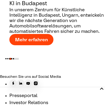
KI in Budapest
In unserem Zentrum für Künstliche
Intelligenz in Budapest, Ungarn, entwickeln
wir die nächste Generation von
Automobilsoftwarelösungen, um
automatisiertes Fahren sicher zu machen.
Mehr erfahren
Besuchen Sie uns auf Social Media
Presseportal
Investor Relations