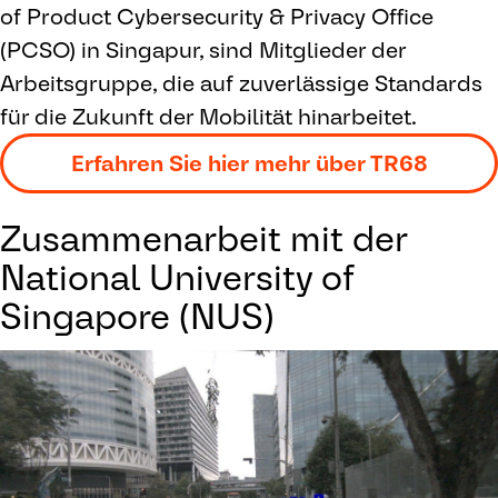
of Product Cybersecurity & Privacy Office
(PCSO) in Singapur, sind Mitglieder der
Arbeitsgruppe, die auf zuverlässige Standards
für die Zukunft der Mobilität hinarbeitet.
Erfahren Sie hier mehr über TR68
Zusammenarbeit mit der
National University of
Singapore (NUS)