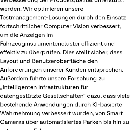
Verbesserung der Produktqualität unterstützt
werden. Wir optimieren unsere
Testmanagement-Lösungen durch den Einsatz
fortschrittlicher Computer Vision verbessert,
um die Anzeigen im
Fahrzeuginstrumentencluster effizient und
effektiv zu überprüfen. Dies stellt sicher, dass
Layout und Benutzeroberfläche den
Anforderungen unserer Kunden entsprechen.
Außerdem führte unsere Forschung zu
„Intelligenten Infrastrukturen für
datengestützte Gesellschaften“ dazu, dass viele
bestehende Anwendungen durch KI-basierte
Wahrnehmung verbessert wurden, von Smart
Cameras über automatisiertes Parken bis hin zu