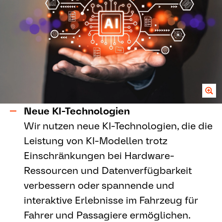
Neue KI-Technologien
Wir nutzen neue KI-Technologien, die die
Leistung von KI-Modellen trotz
Einschränkungen bei Hardware-
Ressourcen und Datenverfügbarkeit
verbessern oder spannende und
interaktive Erlebnisse im Fahrzeug für
Fahrer und Passagiere ermöglichen.