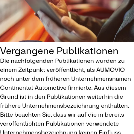
Vergangene Publikationen
Die nachfolgenden Publikationen wurden zu
einem Zeitpunkt veröffentlicht, als AUMOVIO
noch unter dem früheren Unternehmensnamen
Continental Automotive firmierte. Aus diesem
Grund ist in den Publikationen weiterhin die
frühere Unternehmensbezeichnung enthalten.
Bitte beachten Sie, dass wir auf die in bereits
veröffentlichten Publikationen verwendete
Unternehmensbezeichnung keinen Einfluss