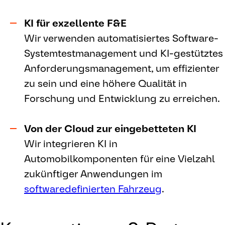
KI für exzellente F&E
Wir verwenden automatisiertes Software-
Systemtestmanagement und KI-gestütztes
Anforderungsmanagement, um effizienter
zu sein und eine höhere Qualität in
Forschung und Entwicklung zu erreichen.
Von der CIoud zur eingebetteten KI
Wir integrieren KI in
Automobilkomponenten für eine Vielzahl
zukünftiger Anwendungen im
softwaredefinierten Fahrzeug
.