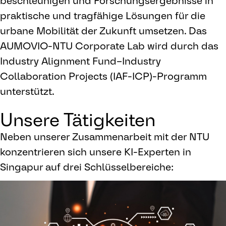
beschleunigen und Forschungsergebnisse in
praktische und tragfähige Lösungen für die
urbane Mobilität der Zukunft umsetzen. Das
AUMOVIO-NTU Corporate Lab wird durch das
Industry Alignment Fund–Industry
Collaboration Projects (IAF-ICP)-Programm
unterstützt.
Unsere Tätigkeiten
Neben unserer Zusammenarbeit mit der NTU
konzentrieren sich unsere KI-Experten in
Singapur auf drei Schlüsselbereiche: