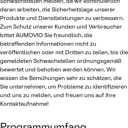
Schwachstellen melden, da wir kontinuierlich
daran arbeiten, die Sicherheitslage unserer
Produkte und Dienstleistungen zu verbessern.
Zum Schutz unserer Kunden und Verbraucher
bittet AUMOVIO Sie freundlich, die
betreffenden Informationen nicht zu
veröffentlichen oder mit Dritten zu teilen, bis die
gemeldeten Schwachstellen ordnungsgemäß
bewertet und behoben werden können. Wir
wissen die Bemühungen sehr zu schätzen, die
Sie unternehmen, um Probleme zu identifizieren
und uns zu melden, und freuen uns auf Ihre
Kontaktaufnahme!
Programmumfang