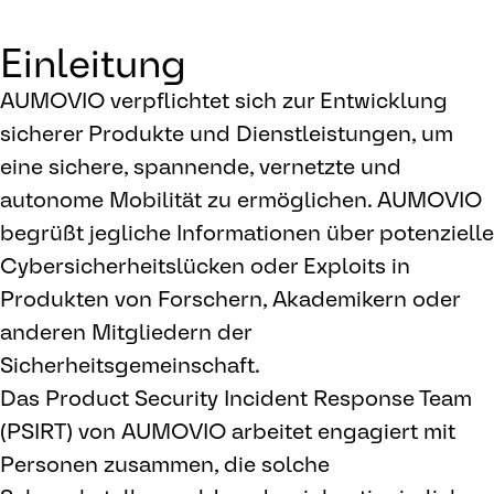
Einleitung
AUMOVIO verpflichtet sich zur Entwicklung
sicherer Produkte und Dienstleistungen, um
eine sichere, spannende, vernetzte und
autonome Mobilität zu ermöglichen. AUMOVIO
begrüßt jegliche Informationen über potenzielle
Cybersicherheitslücken oder Exploits in
Produkten von Forschern, Akademikern oder
anderen Mitgliedern der
Sicherheitsgemeinschaft.
Das Product Security Incident Response Team
(PSIRT) von AUMOVIO arbeitet engagiert mit
Personen zusammen, die solche