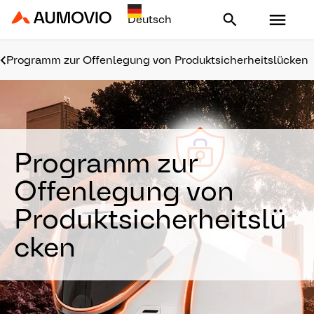
Aumovio - Homepage
Programm zur Offenlegung von Produktsicherheitslücken
Programm zur
Offenlegung von
Produktsicherheitslü
cken