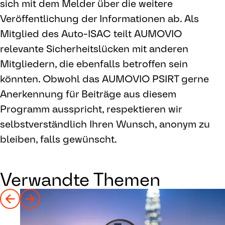
sich mit dem Melder über die weitere
Veröffentlichung der Informationen ab. Als
Mitglied des Auto-ISAC teilt AUMOVIO
relevante Sicherheitslücken mit anderen
Mitgliedern, die ebenfalls betroffen sein
könnten. Obwohl das AUMOVIO PSIRT gerne
Anerkennung für Beiträge aus diesem
Programm ausspricht, respektieren wir
selbstverständlich Ihren Wunsch, anonym zu
bleiben, falls gewünscht.
Verwandte Themen