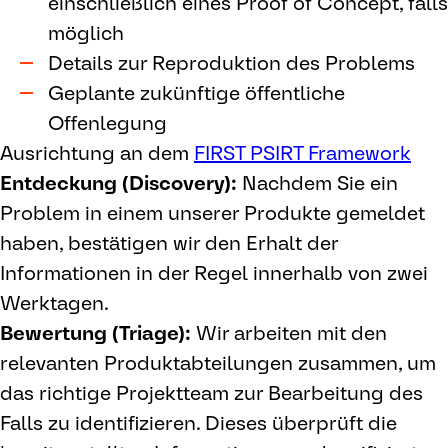
einschließlich eines Proof of Concept, falls
möglich
Details zur Reproduktion des Problems
Geplante zukünftige öffentliche
Offenlegung
Ausrichtung an dem
FIRST PSIRT Framework
Entdeckung (Discovery):
Nachdem Sie ein
Problem in einem unserer Produkte gemeldet
haben, bestätigen wir den Erhalt der
Informationen in der Regel innerhalb von zwei
Werktagen.
Bewertung (Triage):
Wir arbeiten mit den
relevanten Produktabteilungen zusammen, um
das richtige Projektteam zur Bearbeitung des
Falls zu identifizieren. Dieses überprüft die