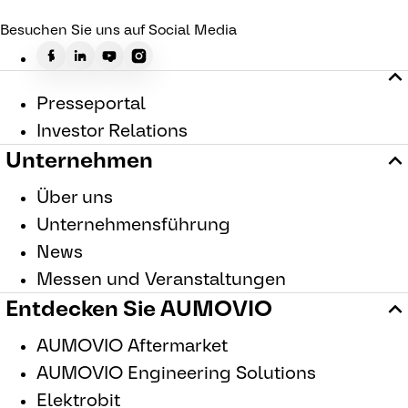
Besuchen Sie uns auf Social Media
Presseportal
Investor Relations
Unternehmen
Über uns
Unternehmensführung
News
Messen und Veranstaltungen
Entdecken Sie AUMOVIO
AUMOVIO Aftermarket
AUMOVIO Engineering Solutions
Elektrobit