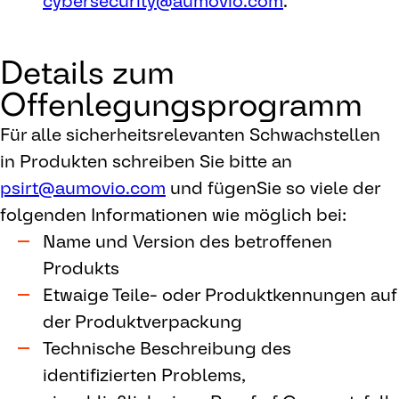
cybersecurity@aumovio.com
.
Details zum
Offenlegungsprogramm
Für alle sicherheitsrelevanten Schwachstellen
in Produkten schreiben Sie bitte an
psirt@aumovio.com
und fügenSie so viele der
folgenden Informationen wie möglich bei:
Name und Version des betroffenen
Produkts
Etwaige Teile- oder Produktkennungen auf
der Produktverpackung
Technische Beschreibung des
identifizierten Problems,