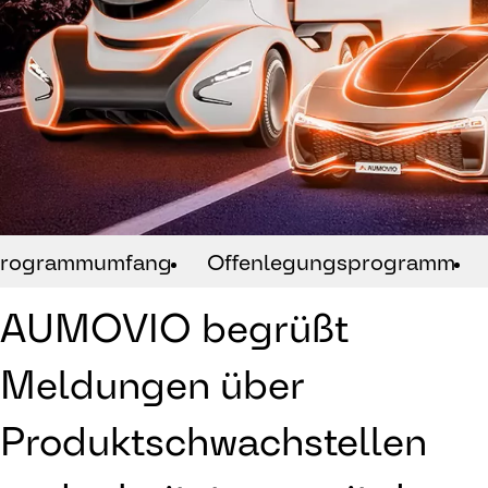
rogrammumfang
Offenlegungsprogramm
AUMOVIO begrüßt
Meldungen über
Produktschwachstellen