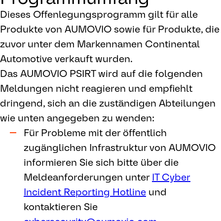
Dieses Offenlegungsprogramm gilt für alle
Produkte von AUMOVIO sowie für Produkte, die
zuvor unter dem Markennamen Continental
Automotive verkauft wurden.
Das AUMOVIO PSIRT wird auf die folgenden
Meldungen nicht reagieren und empfiehlt
dringend, sich an die zuständigen Abteilungen
wie unten angegeben zu wenden:
Für Probleme mit der öffentlich
zugänglichen Infrastruktur von AUMOVIO
informieren Sie sich bitte über die
Meldeanforderungen unter
IT Cyber
Incident Reporting Hotline
und
kontaktieren Sie