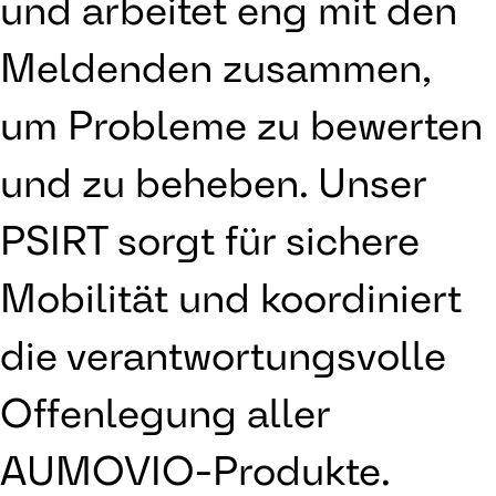
und arbeitet eng mit den
Meldenden zusammen,
um Probleme zu bewerten
und zu beheben. Unser
PSIRT sorgt für sichere
Mobilität und koordiniert
die verantwortungsvolle
Offenlegung aller
AUMOVIO-Produkte.