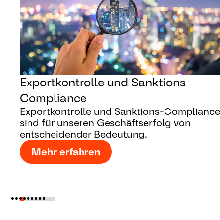
Exportkontrolle und Sanktions-
Compliance
Exportkontrolle und Sanktions-Compliance
sind für unseren Geschäftserfolg von
entscheidender Bedeutung.
Mehr erfahren