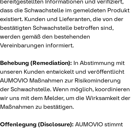
bereitgestellten Informationen und verifiziert,
dass die Schwachstelle im gemeldeten Produkt
existiert. Kunden und Lieferanten, die von der
bestätigten Schwachstelle betroffen sind,
werden gemäß den bestehenden
Vereinbarungen informiert.
Behebung (Remediation):
In Abstimmung mit
unseren Kunden entwickelt und veröffentlicht
AUMOVIO Maßnahmen zur Risikominderung
der Schwachstelle. Wenn möglich, koordinieren
wir uns mit dem Melder, um die Wirksamkeit der
Maßnahmen zu bestätigen.
Offenlegung (Disclosure):
AUMOVIO stimmt