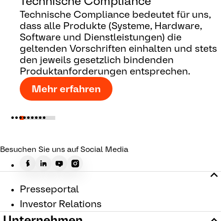
Technische Compliance
Technische Compliance bedeutet für uns,
dass alle Produkte (Systeme, Hardware,
Software und Dienstleistungen) die
geltenden Vorschriften einhalten und stets
den jeweils gesetzlich bindenden
Produktanforderungen entsprechen.
Mehr erfahren
Besuchen Sie uns auf Social Media
Presseportal
Investor Relations
Unternehmen