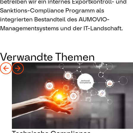
betreiben wir ein internes Exportkontroll- und
Sanktions-Compliance Programm als
integrierten Bestandteil des AUMOVIO-
Managementsystems und der IT-Landschaft.
Verwandte Themen