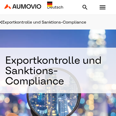
Aumovio - Homepage
Exportkontrolle und Sanktions-Compliance
Exportkontrolle und
Sanktions-
Compliance