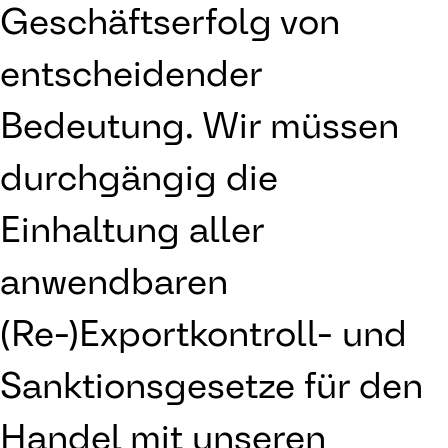
Geschäftserfolg von
entscheidender
Bedeutung. Wir müssen
durchgängig die
Einhaltung aller
anwendbaren
(Re-)Exportkontroll- und
Sanktionsgesetze für den
Handel mit unseren