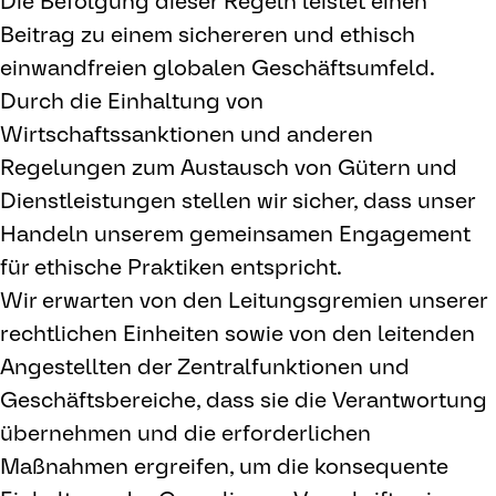
Die Befolgung dieser Regeln leistet einen
Beitrag zu einem sichereren und ethisch
einwandfreien globalen Geschäftsumfeld.
Durch die Einhaltung von
Wirtschaftssanktionen und anderen
Regelungen zum Austausch von Gütern und
Dienstleistungen stellen wir sicher, dass unser
Handeln unserem gemeinsamen Engagement
für ethische Praktiken entspricht.
Wir erwarten von den Leitungsgremien unserer
rechtlichen Einheiten sowie von den leitenden
Angestellten der Zentralfunktionen und
Geschäftsbereiche, dass sie die Verantwortung
übernehmen und die erforderlichen
Maßnahmen ergreifen, um die konsequente