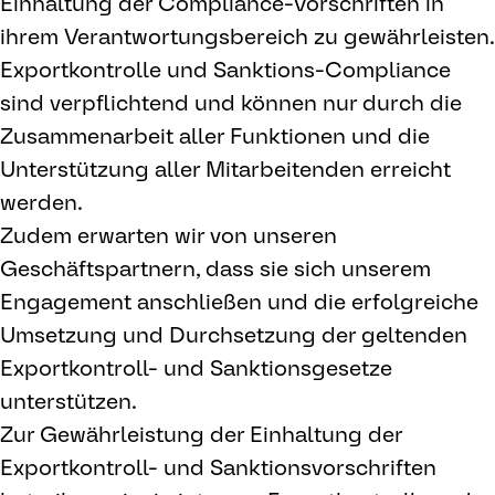
Einhaltung der Compliance-Vorschriften in
ihrem Verantwortungsbereich zu gewährleisten.
Exportkontrolle und Sanktions-Compliance
sind verpflichtend und können nur durch die
Zusammenarbeit aller Funktionen und die
Unterstützung aller Mitarbeitenden erreicht
werden.
Zudem erwarten wir von unseren
Geschäftspartnern, dass sie sich unserem
Engagement anschließen und die erfolgreiche
Umsetzung und Durchsetzung der geltenden
Exportkontroll- und Sanktionsgesetze
unterstützen.
Zur Gewährleistung der Einhaltung der
Exportkontroll- und Sanktionsvorschriften