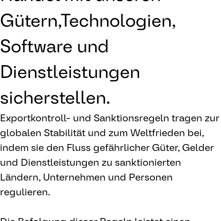
Gütern,Technologien,
Software und
Dienstleistungen
sicherstellen.
Exportkontroll- und Sanktionsregeln tragen zur
globalen Stabilität und zum Weltfrieden bei,
indem sie den Fluss gefährlicher Güter, Gelder
und Dienstleistungen zu sanktionierten
Ländern, Unternehmen und Personen
regulieren.