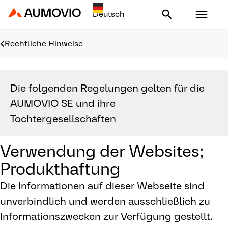
Aumovio - Homepage
Rechtliche Hinweise
Die folgenden Regelungen gelten für die
AUMOVIO SE und ihre
Tochtergesellschaften
Verwendung der Websites;
Produkthaftung
Die Informationen auf dieser Webseite sind
unverbindlich und werden ausschließlich zu
Informationszwecken zur Verfügung gestellt.