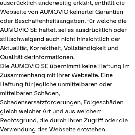
ausdrücklich anderweitig erklärt, enthält die
Webseite von AUMOVIO keinerlei Garantien
oder Beschaffenheitsangaben, für welche die
AUMOVIO SE haftet, sei es ausdrücklich oder
stillschweigend auch nicht hinsichtlich der
Aktualität, Korrektheit, Vollständigkeit und
Qualität derInformationen.
Die AUMOVIO SE übernimmt keine Haftung im
Zusammenhang mit ihrer Webseite. Eine
Haftung für jegliche unmittelbaren oder
mittelbaren Schäden,
Schadensersatzforderungen, Folgeschäden
gleich welcher Art und aus welchem
Rechtsgrund, die durch Ihren Zugriff oder die
Verwendung des Webseite entstehen,