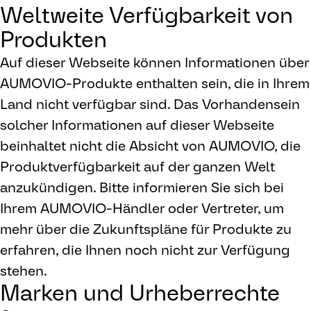
Weltweite Verfügbarkeit von
Produkten
Auf dieser Webseite können Informationen über
AUMOVIO-Produkte enthalten sein, die in Ihrem
Land nicht verfügbar sind. Das Vorhandensein
solcher Informationen auf dieser Webseite
beinhaltet nicht die Absicht von AUMOVIO, die
Produktverfügbarkeit auf der ganzen Welt
anzukündigen. Bitte informieren Sie sich bei
Ihrem AUMOVIO-Händler oder Vertreter, um
mehr über die Zukunftspläne für Produkte zu
erfahren, die Ihnen noch nicht zur Verfügung
stehen.
Marken und Urheberrechte