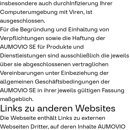
insbesondere auch durchInfizierung Ihrer
Computerumgebung mit Viren, ist
ausgeschlossen.
Für die Begründung und Einhaltung von
Verpflichtungen sowie die Haftung der
AUMOVIO SE für Produkte und
Dienstleistungen sind ausschließlich die jeweils
über sie abgeschlossenen vertraglichen
Vereinbarungen unter Einbeziehung der
allgemeinen Geschäftsbedingungen der
AUMOVIO SE in ihrer jeweils gültigen Fassung
maßgeblich.
Links zu anderen Websites
Die Webseite enthält Links zu externen
Webseiten Dritter, auf deren Inhalte AUMOVIO