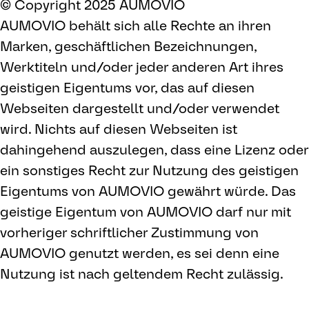
© Copyright 2025 AUMOVIO
AUMOVIO behält sich alle Rechte an ihren
Marken, geschäftlichen Bezeichnungen,
Werktiteln und/oder jeder anderen Art ihres
geistigen Eigentums vor, das auf diesen
Webseiten dargestellt und/oder verwendet
wird. Nichts auf diesen Webseiten ist
dahingehend auszulegen, dass eine Lizenz oder
ein sonstiges Recht zur Nutzung des geistigen
Eigentums von AUMOVIO gewährt würde. Das
geistige Eigentum von AUMOVIO darf nur mit
vorheriger schriftlicher Zustimmung von
AUMOVIO genutzt werden, es sei denn eine
Nutzung ist nach geltendem Recht zulässig.