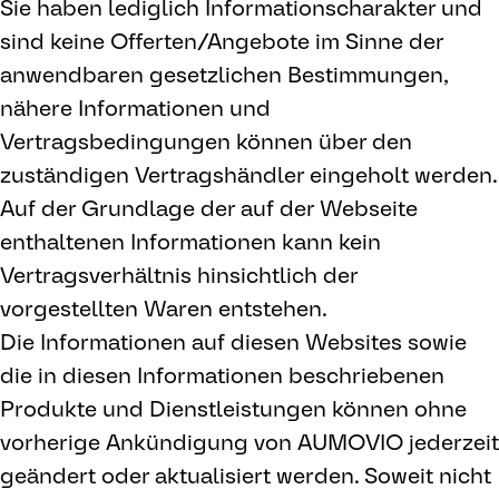
Sie haben lediglich Informationscharakter und
sind keine Offerten/Angebote im Sinne der
anwendbaren gesetzlichen Bestimmungen,
nähere Informationen und
Vertragsbedingungen können über den
zuständigen Vertragshändler eingeholt werden.
Auf der Grundlage der auf der Webseite
enthaltenen Informationen kann kein
Vertragsverhältnis hinsichtlich der
vorgestellten Waren entstehen.
Die Informationen auf diesen Websites sowie
die in diesen Informationen beschriebenen
Produkte und Dienstleistungen können ohne
vorherige Ankündigung von AUMOVIO jederzeit
geändert oder aktualisiert werden. Soweit nicht