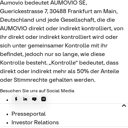
Aumovio bedeutet AUMOVIO SE,
Guerickestrasse 7, 30488 Frankfurt am Main,
Deutschland und jede Gesellschaft, die die
AUMOVIO direkt oder indirekt kontrolliert, von
ihr direkt oder indirekt kontrolliert wird oder
sich unter gemeinsamer Kontrolle mit ihr
befindet, jedoch nur so lange, wie diese
Kontrolle besteht. „Kontrolle“ bedeutet, dass
direkt oder indirekt mehr als 50% der Anteile
oder Stimmrechte gehalten werden.
Besuchen Sie uns auf Social Media
Presseportal
Investor Relations