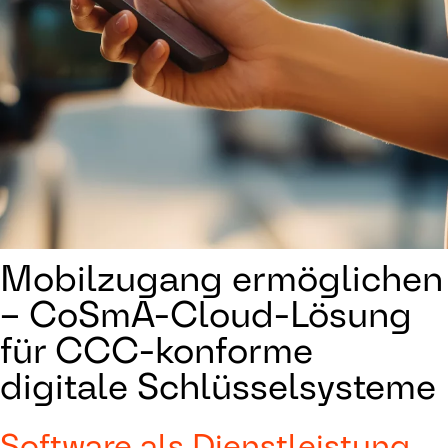
Mobilzugang ermöglichen
– CoSmA-Cloud-Lösung
für CCC-konforme
digitale Schlüsselsysteme
Software als Dienstleistung