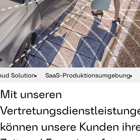
ud Solution
SaaS-Produktionsumgebung
Mit unseren
Vertretungsdienstleistung
können unsere Kunden ihr