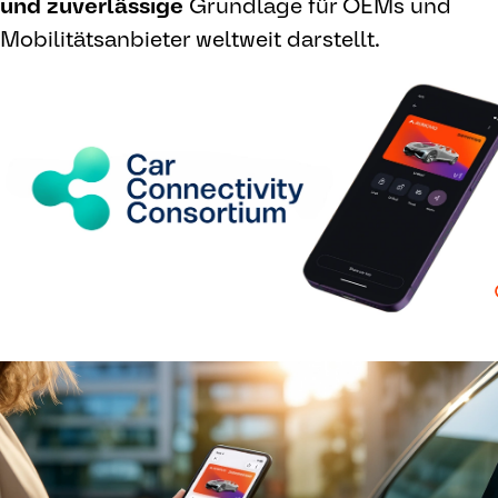
und zuverlässige
Grundlage für OEMs und
Mobilitätsanbieter weltweit darstellt.