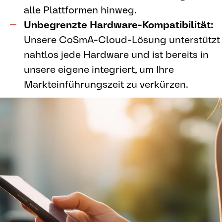
alle Plattformen hinweg.
Unbegrenzte Hardware-Kompatibilität:
Unsere CoSmA-Cloud-Lösung unterstützt
nahtlos jede Hardware und ist bereits in
unsere eigene integriert, um Ihre
Markteinführungszeit zu verkürzen.