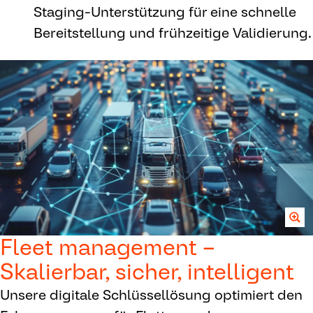
Staging-Unterstützung für eine schnelle
Bereitstellung und frühzeitige Validierung.
Fleet management –
Skalierbar, sicher, intelligent
Unsere digitale Schlüssellösung optimiert den