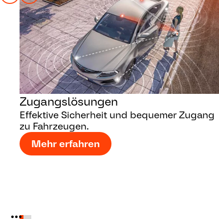
Zugangslösungen
Effektive Sicherheit und bequemer Zugang
zu Fahrzeugen.
Mehr erfahren