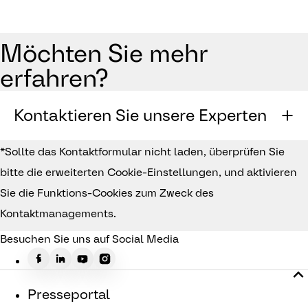
Möchten Sie mehr
erfahren?
Kontaktieren Sie unsere Experten
*Sollte das Kontaktformular nicht laden, überprüfen Sie
bitte die erweiterten Cookie-Einstellungen, und aktivieren
Sie die Funktions-Cookies zum Zweck des
Kontaktmanagements.
Besuchen Sie uns auf Social Media
Presseportal