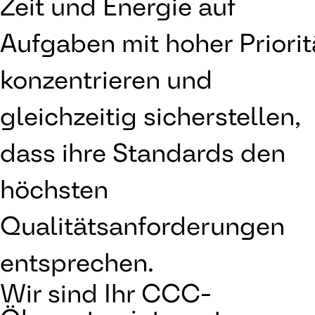
Zeit und Energie auf
Aufgaben mit hoher Priorit
konzentrieren und
gleichzeitig sicherstellen,
dass ihre Standards den
höchsten
Qualitätsanforderungen
entsprechen.
Wir sind Ihr CCC-