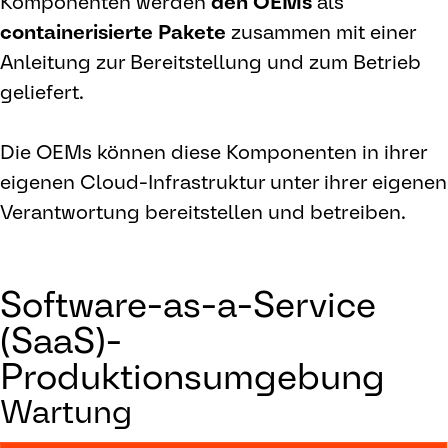
Komponenten werden
den OEMs
als
containerisierte Pakete
zusammen mit einer
Anleitung zur Bereitstellung und zum Betrieb
geliefert.
Die OEMs können diese Komponenten in ihrer
eigenen Cloud-Infrastruktur unter ihrer eigenen
Verantwortung bereitstellen und betreiben.
Software-as-a-Service
(SaaS)-
Produktionsumgebung
Wartung