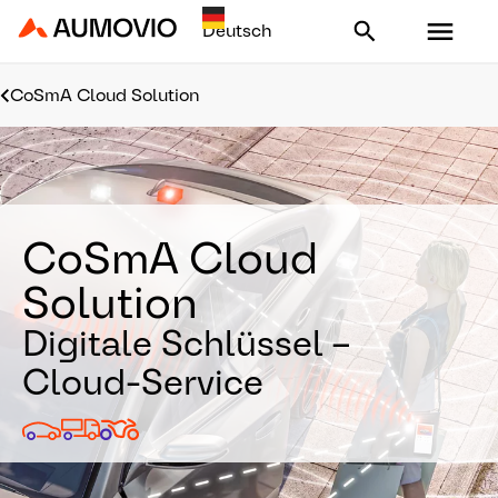
Aumovio - Homepage
CoSmA Cloud Solution
CoSmA Cloud
Solution
Digitale Schlüssel –
Cloud-Service