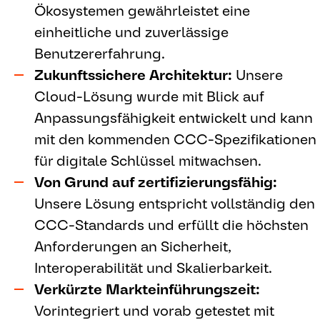
Ökosystemen gewährleistet eine
einheitliche und zuverlässige
Benutzererfahrung.
Zukunftssichere Architektur:
Unsere
Cloud-Lösung wurde mit Blick auf
Anpassungsfähigkeit entwickelt und kann
mit den kommenden CCC-Spezifikationen
für digitale Schlüssel mitwachsen.
Von Grund auf zertifizierungsfähig:
Unsere Lösung entspricht vollständig den
CCC-Standards und erfüllt die höchsten
Anforderungen an Sicherheit,
Interoperabilität und Skalierbarkeit.
Verkürzte Markteinführungszeit:
Vorintegriert und vorab getestet mit