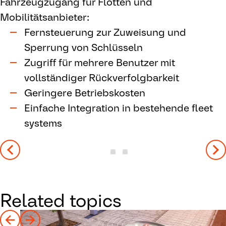
Fahrzeugzugang für Flotten und
Mobilitätsanbieter:
Fernsteuerung zur Zuweisung und
Sperrung von Schlüsseln
Zugriff für mehrere Benutzer mit
vollständiger Rückverfolgbarkeit
Geringere Betriebskosten
Einfache Integration in bestehende fleet
systems
Related topics