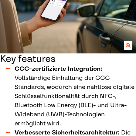
Key features
CCC-zertifizierte Integration:
Vollständige Einhaltung der CCC-
Standards, wodurch eine nahtlose digitale
Schlüsselfunktionalität durch NFC-,
Bluetooth Low Energy (BLE)- und Ultra-
Wideband (UWB)-Technologien
ermöglicht wird.
Verbesserte Sicherheitsarchitektur:
Die