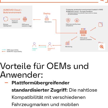
Vorteile für OEMs und
Anwender:
Plattformübergreifender
standardisierter Zugriff:
Die nahtlose
Kompatibilität mit verschiedenen
Fahrzeugmarken und mobilen