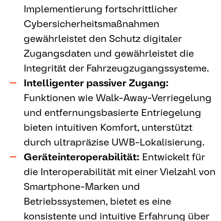
Implementierung fortschrittlicher
Cybersicherheitsmaßnahmen
gewährleistet den Schutz digitaler
Zugangsdaten und gewährleistet die
Integrität der Fahrzeugzugangssysteme.
Intelligenter passiver Zugang:
Funktionen wie Walk-Away-Verriegelung
und entfernungsbasierte Entriegelung
bieten intuitiven Komfort, unterstützt
durch ultrapräzise UWB-Lokalisierung.
Geräteinteroperabilität:
Entwickelt für
die Interoperabilität mit einer Vielzahl von
Smartphone-Marken und
Betriebssystemen, bietet es eine
konsistente und intuitive Erfahrung über