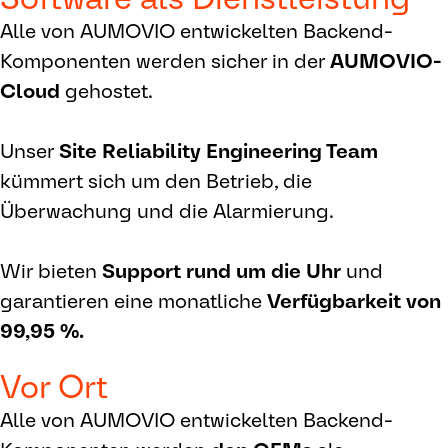
Alle von AUMOVIO entwickelten Backend-
Komponenten werden sicher in der
AUMOVIO-
Cloud
gehostet.
Unser
Site Reliability Engineering Team
kümmert sich um den Betrieb, die
Überwachung und die Alarmierung.
Wir bieten
Support rund um die Uhr
und
garantieren eine monatliche
Verfügbarkeit von
99,95 %.
Vor Ort
Alle von AUMOVIO entwickelten Backend-