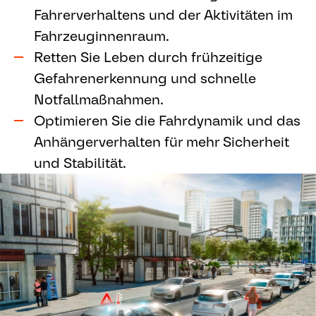
Fahrerverhaltens und der Aktivitäten im
Fahrzeuginnenraum.
Retten Sie Leben durch frühzeitige
Gefahrenerkennung und schnelle
Notfallmaßnahmen.
Optimieren Sie die Fahrdynamik und das
Anhängerverhalten für mehr Sicherheit
und Stabilität.