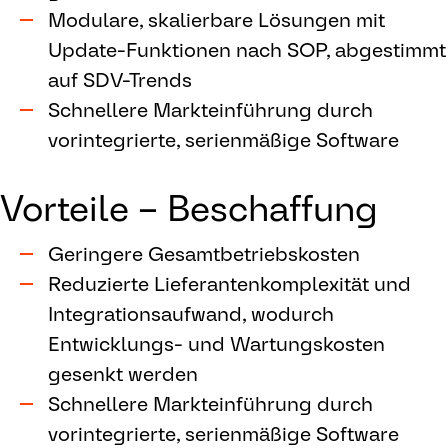
Modulare, skalierbare Lösungen mit
Update-Funktionen nach SOP, abgestimmt
auf SDV-Trends
Schnellere Markteinführung durch
vorintegrierte, serienmäßige Software
Vorteile – Beschaffung
Geringere Gesamtbetriebskosten
Reduzierte Lieferantenkomplexität und
Integrationsaufwand, wodurch
Entwicklungs- und Wartungskosten
gesenkt werden
Schnellere Markteinführung durch
vorintegrierte, serienmäßige Software