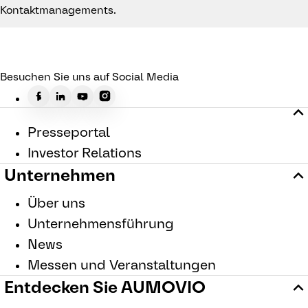
Kontaktmanagements.
Besuchen Sie uns auf Social Media
Presseportal
Investor Relations
Unternehmen
Über uns
Unternehmensführung
News
Messen und Veranstaltungen
Entdecken Sie AUMOVIO