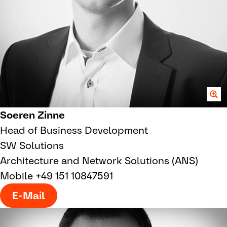
Soeren Zinne
Head of Business Development
SW Solutions
Architecture and Network Solutions (ANS)
Mobile +49 151 10847591
E-Mail