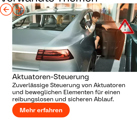
Aktuatoren-Steuerung
Zuverlässige Steuerung von Aktuatoren
und beweglichen Elementen für einen
reibungslosen und sicheren Ablauf.
Mehr erfahren