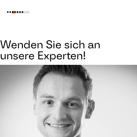
Wenden Sie sich an
unsere Experten!