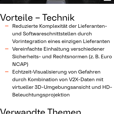
Vorteile – Technik
Reduzierte Komplexität der Lieferanten-
und Softwareschnittstellen durch
Vorintegration eines einzigen Lieferanten
Vereinfachte Einhaltung verschiedener
Sicherheits- und Rechtsnormen (z. B. Euro
NCAP)
Echtzeit-Visualisierung von Gefahren
durch Kombination von V2X-Daten mit
virtueller 3D-Umgebungsansicht und HD-
Beleuchtungsprojektion
Verwandte Themen