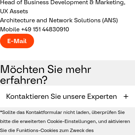
Head of Business Development & Marketing,
UX Assets
Architecture and Network Solutions (ANS)
Mobile +49 151 44830910
E-Mail
Möchten Sie mehr
erfahren?
Kontaktieren Sie unsere Experten
*Sollte das Kontaktformular nicht laden, überprüfen Sie
bitte die erweiterten Cookie-Einstellungen, und aktivieren
Sie die Funktions-Cookies zum Zweck des