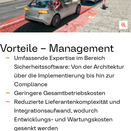
Vorteile – Management
Umfassende Expertise im Bereich
Sicherheitssoftware: Von der Architektur
über die Implementierung bis hin zur
Compliance
Geringere Gesamtbetriebskosten
Reduzierte Lieferantenkomplexität und
Integrationsaufwand, wodurch
Entwicklungs- und Wartungskosten
gesenkt werden