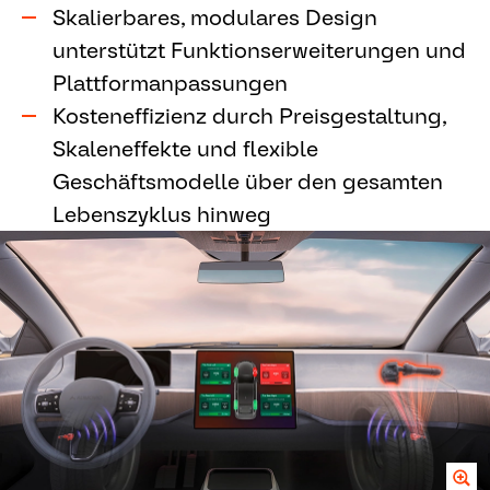
Skalierbares, modulares Design
unterstützt Funktionserweiterungen und
Plattformanpassungen
Kosteneffizienz durch Preisgestaltung,
Skaleneffekte und flexible
Geschäftsmodelle über den gesamten
Lebenszyklus hinweg