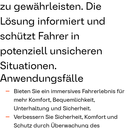
zu gewährleisten. Die
Lösung informiert und
schützt Fahrer in
potenziell unsicheren
Situationen.
Anwendungsfälle
Bieten Sie ein immersives Fahrerlebnis für
mehr Komfort, Bequemlichkeit,
Unterhaltung und Sicherheit.
Verbessern Sie Sicherheit, Komfort und
Schutz durch Überwachung des