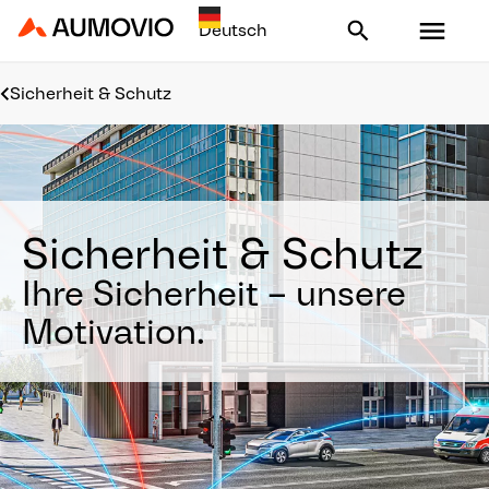
Aumovio - Homepage
Sicherheit & Schutz
Sicherheit & Schutz
Ihre Sicherheit – unsere
Motivation.