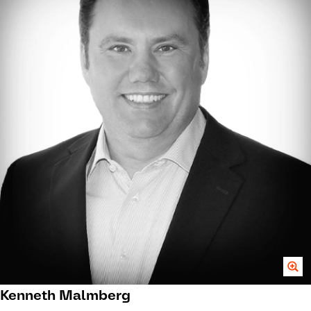
Kenneth Malmberg