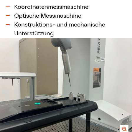
Koordinatenmessmaschine
Optische Messmaschine
Konstruktions- und mechanische
Unterstützung