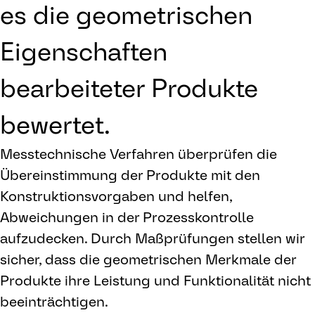
es die geometrischen
Eigenschaften
bearbeiteter Produkte
bewertet.
Messtechnische Verfahren überprüfen die
Übereinstimmung der Produkte mit den
Konstruktionsvorgaben und helfen,
Abweichungen in der Prozesskontrolle
aufzudecken. Durch Maßprüfungen stellen wir
sicher, dass die geometrischen Merkmale der
Produkte ihre Leistung und Funktionalität nicht
beeinträchtigen.