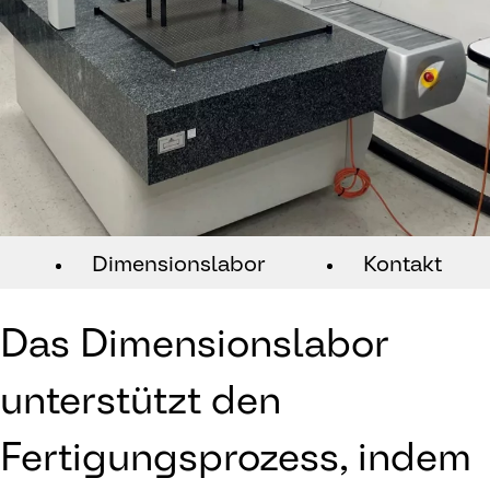
Dimensionslabor
Kontakt
Das Dimensionslabor
unterstützt den
Fertigungsprozess, indem