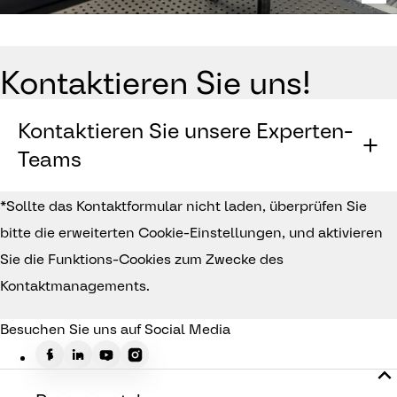
Kontaktieren Sie uns!
Kontaktieren Sie unsere Experten-
Teams
*Sollte das Kontaktformular nicht laden, überprüfen Sie
bitte die erweiterten Cookie-Einstellungen, und aktivieren
Sie die Funktions-Cookies zum Zwecke des
Kontaktmanagements.
Besuchen Sie uns auf Social Media