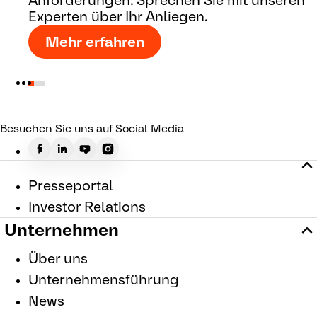
Experten über Ihr Anliegen.
Mehr erfahren
Besuchen Sie uns auf Social Media
Presseportal
Investor Relations
Unternehmen
Über uns
Unternehmensführung
News