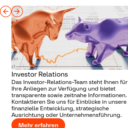
Investor Relations
Das Investor-Relations-Team steht Ihnen für
Ihre Anliegen zur Verfügung und bietet
transparente sowie zeitnahe Informationen.
Kontaktieren Sie uns für Einblicke in unsere
finanzielle Entwicklung, strategische
Ausrichtung oder Unternehmensführung.
Mehr erfahren