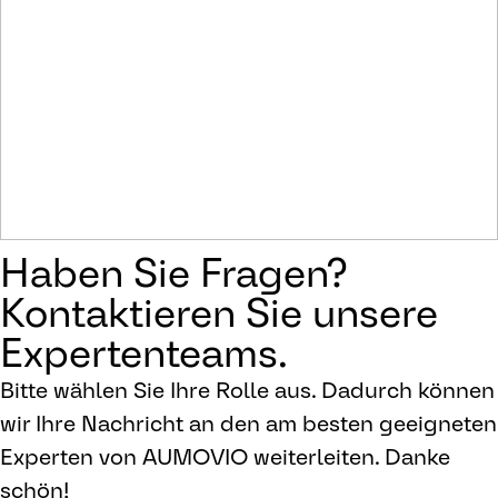
Haben Sie Fragen?
Kontaktieren Sie unsere
Expertenteams.
Bitte wählen Sie Ihre Rolle aus. Dadurch können
wir Ihre Nachricht an den am besten geeigneten
Experten von AUMOVIO weiterleiten. Danke
schön!