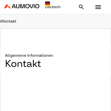
Aumovio - Homepage
Kontakt
Allgemeine Informationen
Kontakt