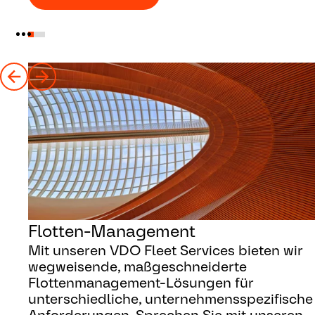
Flotten-Management
Mit unseren VDO Fleet Services bieten wir
wegweisende, maßgeschneiderte
Flottenmanagement-Lösungen für
unterschiedliche, unternehmensspezifische
Anforderungen. Sprechen Sie mit unseren