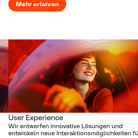
Mehr erfahren
User Experience
Wir entwerfen innovative Lösungen und
entwickeln neue Interaktionsmöglichkeiten fü