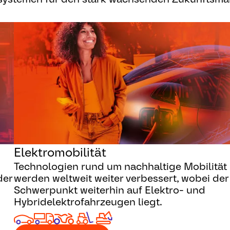
Elektromobilität
Technologien rund um nachhaltige Mobilität
der
werden weltweit weiter verbessert, wobei der
Schwerpunkt weiterhin auf Elektro- und
Hybridelektrofahrzeugen liegt.