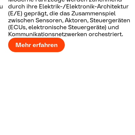
zu
durch ihre Elektrik-/Elektronik-Architektur
(E/E) geprägt, die das Zusammenspiel
zwischen Sensoren, Aktoren, Steuergeräten
(ECUs, elektronische Steuergeräte) und
Kommunikationsnetzwerken orchestriert.
Mehr erfahren