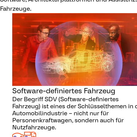
Fahrzeuge.
Software-definiertes Fahrzeug
Der Begriff SDV (Software-definiertes
Fahrzeug) ist eines der Schlüsselthemen in 
Automobilindustrie – nicht nur für
Personenkraftwagen, sondern auch für
Nutzfahrzeuge.