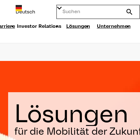
Search
arriere
Investor Relations
Lösungen
Unternehmen
Lösungen
für die Mobilität der Zukun