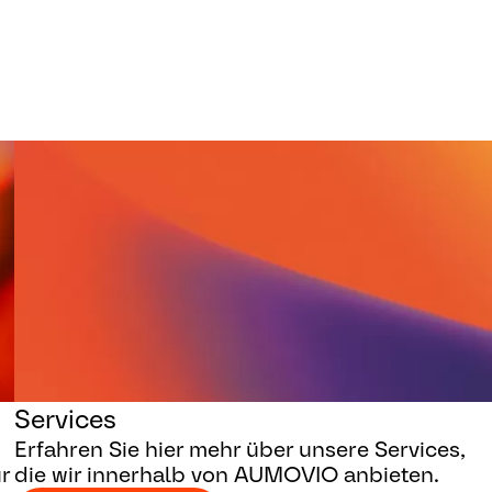
Services
Erfahren Sie hier mehr über unsere Services,
r
die wir innerhalb von AUMOVIO anbieten.