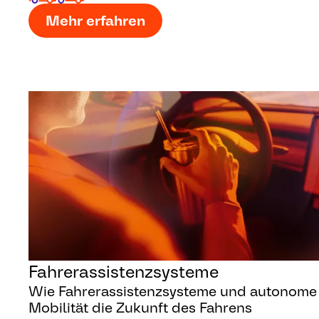
Mehr erfahren
Fahrerassistenzsysteme
Wie Fahrerassistenzsysteme und autonome
Mobilität die Zukunft des Fahrens