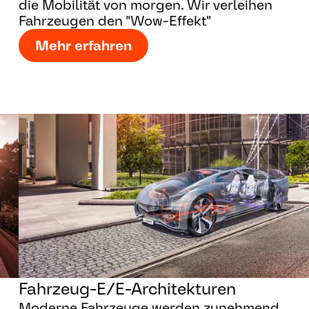
die Mobilität von morgen. Wir verleihen
Fahrzeugen den "Wow-Effekt"
Mehr erfahren
Fahrzeug-E/E-Architekturen
Moderne Fahrzeuge werden zunehmend