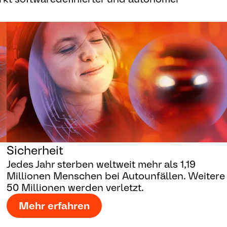
Sicherheit
Jedes Jahr sterben weltweit mehr als 1,19
Millionen Menschen bei Autounfällen. Weitere
50 Millionen werden verletzt.
Mehr erfahren