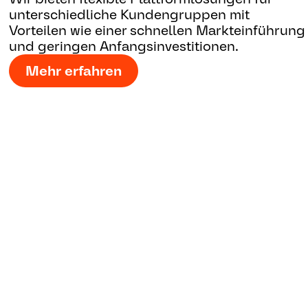
unterschiedliche Kundengruppen mit
Vorteilen wie einer schnellen Markteinführung
und geringen Anfangsinvestitionen.
Mehr erfahren