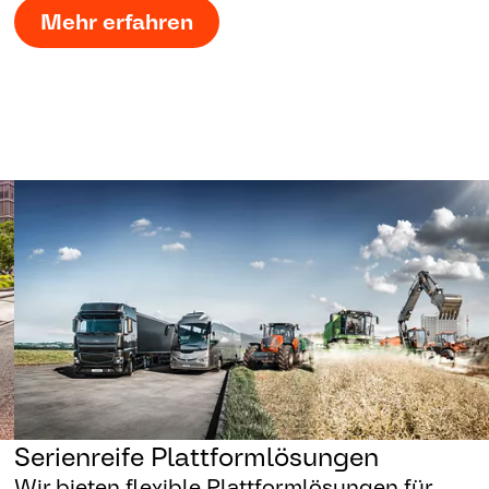
Mehr erfahren
Serienreife Plattformlösungen
Wir bieten flexible Plattformlösungen für