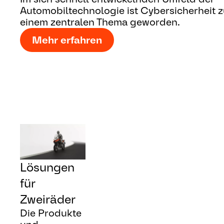
Automobiltechnologie ist Cybersicherheit 
einem zentralen Thema geworden.
Mehr erfahren
Lösungen
für
Zweiräder
Die Produkte