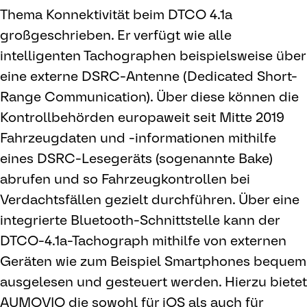
Thema Konnektivität beim DTCO 4.1a
großgeschrieben. Er verfügt wie alle
intelligenten Tachographen beispielsweise über
eine externe DSRC-Antenne (Dedicated Short-
Range Communication). Über diese können die
Kontrollbehörden europaweit seit Mitte 2019
Fahrzeugdaten und -informationen mithilfe
eines DSRC-Lesegeräts (sogenannte Bake)
abrufen und so Fahrzeugkontrollen bei
Verdachtsfällen gezielt durchführen. Über eine
integrierte Bluetooth-Schnittstelle kann der
DTCO-4.1a-Tachograph mithilfe von externen
Geräten wie zum Beispiel Smartphones bequem
ausgelesen und gesteuert werden. Hierzu bietet
AUMOVIO die sowohl für iOS als auch für