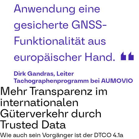
Anwendung eine
gesicherte GNSS-
Funktionalität aus
europäischer Hand.
Dirk Gandras, Leiter
Tachographenprogramm bei AUMOVIO
Mehr Transparenz im
internationalen
Güterverkehr durch
Trusted Data
Wie auch sein Vorgänger ist der DTCO 4.1a