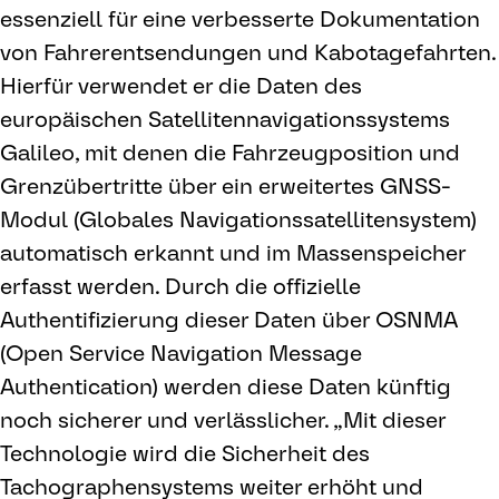
essenziell für eine verbesserte Dokumentation
von Fahrerentsendungen und Kabotagefahrten.
Hierfür verwendet er die Daten des
europäischen Satellitennavigationssystems
Galileo, mit denen die Fahrzeugposition und
Grenzübertritte über ein erweitertes GNSS-
Modul (Globales Navigationssatellitensystem)
automatisch erkannt und im Massenspeicher
erfasst werden. Durch die offizielle
Authentifizierung dieser Daten über OSNMA
(Open Service Navigation Message
Authentication) werden diese Daten künftig
noch sicherer und verlässlicher. „Mit dieser
Technologie wird die Sicherheit des
Tachographensystems weiter erhöht und