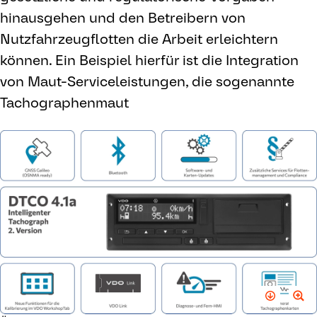
hinausgehen und den Betreibern von
Nutzfahrzeugflotten die Arbeit erleichtern
können. Ein Beispiel hierfür ist die Integration
von Maut-Serviceleistungen, die sogenannte
Tachographenmaut