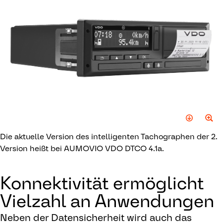
Die aktuelle Version des intelligenten Tachographen der 2.
Version heißt bei AUMOVIO VDO DTCO 4.1a.
Konnektivität ermöglicht
Vielzahl an Anwendungen
Neben der Datensicherheit wird auch das