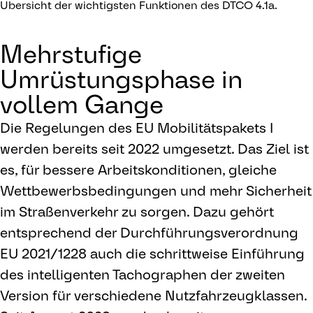
Übersicht der wichtigsten Funktionen des DTCO 4.1a.
Mehrstufige
Umrüstungsphase in
vollem Gange
Die Regelungen des EU Mobilitätspakets I
werden bereits seit 2022 umgesetzt. Das Ziel ist
es, für bessere Arbeitskonditionen, gleiche
Wettbewerbsbedingungen und mehr Sicherheit
im Straßenverkehr zu sorgen. Dazu gehört
entsprechend der Durchführungsverordnung
EU 2021/1228 auch die schrittweise Einführung
des intelligenten Tachographen der zweiten
Version für verschiedene Nutzfahrzeugklassen.