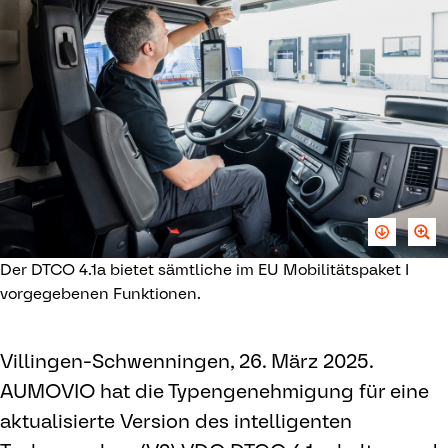
Der DTCO 4.1a bietet sämtliche im EU Mobilitätspaket I
vorgegebenen Funktionen.
Villingen-Schwenningen, 26. März 2025.
AUMOVIO hat die Typengenehmigung für eine
aktualisierte Version des intelligenten