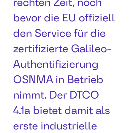
rechten Zeit, noch
bevor die EU offiziell
den Service für die
zertifizierte Galileo-
Authentifizierung
OSNMA in Betrieb
nimmt. Der DTCO
4.1a bietet damit als
erste industrielle