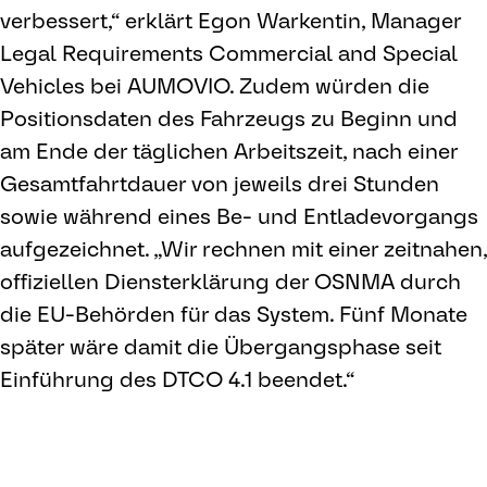
verbessert,“ erklärt Egon Warkentin, Manager
Legal Requirements Commercial and Special
Vehicles bei AUMOVIO. Zudem würden die
Positionsdaten des Fahrzeugs zu Beginn und
am Ende der täglichen Arbeitszeit, nach einer
Gesamtfahrtdauer von jeweils drei Stunden
sowie während eines Be- und Entladevorgangs
aufgezeichnet. „Wir rechnen mit einer zeitnahen,
offiziellen Diensterklärung der OSNMA durch
die EU-Behörden für das System. Fünf Monate
später wäre damit die Übergangsphase seit
Einführung des DTCO 4.1 beendet.“