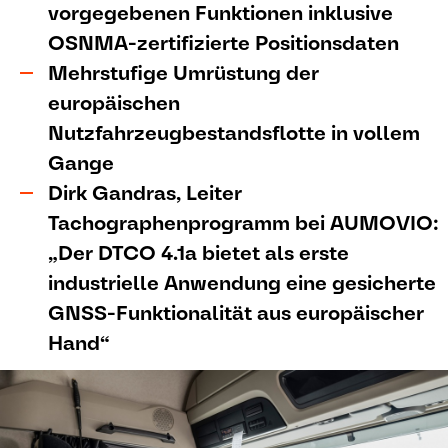
vorgegebenen Funktionen inklusive
OSNMA-zertifizierte Positionsdaten
Mehrstufige Umrüstung der
europäischen
Nutzfahrzeugbestandsflotte in vollem
Gange
Dirk Gandras, Leiter
Tachographenprogramm bei AUMOVIO:
„Der DTCO 4.1a bietet als erste
industrielle Anwendung eine gesicherte
GNSS-Funktionalität aus europäischer
Hand“