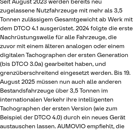
Seit August 2023 werden bereits neu
zugelassene Nutzfahrzeuge mit mehr als 3,5
Tonnen zulässigem Gesamtgewicht ab Werk mit
dem DTCO 4.1 ausgerüstet. 2024 folgte die erste
Nachrüstungswelle für alle Fahrzeuge, die
zuvor mit einem älteren analogen oder einem
digitalen Tachographen der ersten Generation
(bis DTCO 3.0a) gearbeitet haben, und
grenzüberschreitend eingesetzt werden. Bis 19.
August 2025 müssen nun auch alle anderen
Bestandsfahrzeuge über 3,5 Tonnen im
internationalen Verkehr ihre intelligenten
Tachographen der ersten Version (wie zum
Beispiel der DTCO 4.0) durch ein neues Gerät
austauschen lassen. AUMOVIO empfiehlt, die