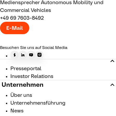
Mediensprecher Autonomous Mobility und
Commercial Vehicles
+49 69 7603-8492
E-Mail
Besuchen Sie uns auf Social Media
Presseportal
Investor Relations
Unternehmen
Über uns
Unternehmensführung
News