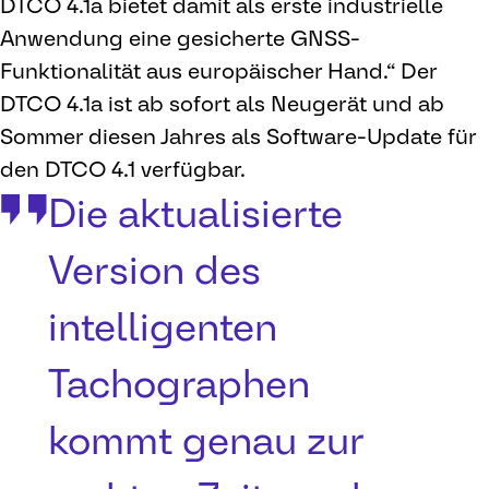
DTCO 4.1a bietet damit als erste industrielle
Anwendung eine gesicherte GNSS-
Funktionalität aus europäischer Hand.“ Der
DTCO 4.1a ist ab sofort als Neugerät und ab
Sommer diesen Jahres als Software-Update für
den DTCO 4.1 verfügbar.
Die aktualisierte
Version des
intelligenten
Tachographen
kommt genau zur