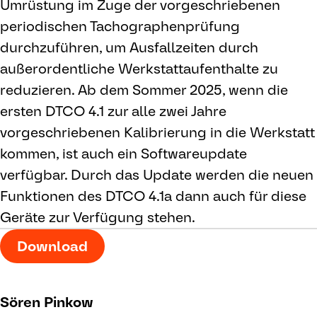
Umrüstung im Zuge der vorgeschriebenen
periodischen Tachographenprüfung
durchzuführen, um Ausfallzeiten durch
außerordentliche Werkstattaufenthalte zu
reduzieren. Ab dem Sommer 2025, wenn die
ersten DTCO 4.1 zur alle zwei Jahre
vorgeschriebenen Kalibrierung in die Werkstatt
kommen, ist auch ein Softwareupdate
verfügbar. Durch das Update werden die neuen
Funktionen des DTCO 4.1a dann auch für diese
Geräte zur Verfügung stehen.
Download
Sören Pinkow