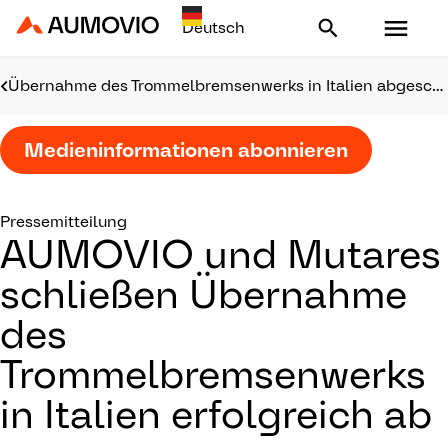
Aumovio - Homepage
Übernahme des Trommelbremsenwerks in Italien abgeschlossen
Medieninformationen abonnieren
Pressemitteilung
AUMOVIO und Mutares
schließen Übernahme
des
Trommelbremsenwerks
in Italien erfolgreich ab