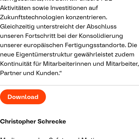
Aktivitäten sowie Investitionen auf
Zukunftstechnologien konzentrieren.
Gleichzeitig unterstreicht der Abschluss
unseren Fortschritt bei der Konsolidierung
unserer europäischen Fertigungsstandorte. Die
neue Eigentümerstruktur gewährleistet zudem
Kontinuität für Mitarbeiterinnen und Mitarbeiter,
Partner und Kunden.“
Download
Christopher Schrecke