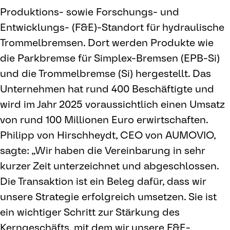
Produktions- sowie Forschungs- und
Entwicklungs- (F&E)-Standort für hydraulische
Trommelbremsen. Dort werden Produkte wie
die Parkbremse für Simplex-Bremsen (EPB-Si)
und die Trommelbremse (Si) hergestellt. Das
Unternehmen hat rund 400 Beschäftigte und
wird im Jahr 2025 voraussichtlich einen Umsatz
von rund 100 Millionen Euro erwirtschaften.
Philipp von Hirschheydt, CEO von AUMOVIO,
sagte: „Wir haben die Vereinbarung in sehr
kurzer Zeit unterzeichnet und abgeschlossen.
Die Transaktion ist ein Beleg dafür, dass wir
unsere Strategie erfolgreich umsetzen. Sie ist
ein wichtiger Schritt zur Stärkung des
Kerngeschäfts, mit dem wir unsere F&E-