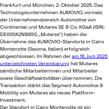
Frankfurt und München, 2. Oktober 2025. Das
Technologieunternehmen AUMOVIO, vormals
der Unternehmensbereich Automotive von
Continental und Mutares SE & Co. KGaA (ISIN:
DE000A2NB650, „Mutares“) haben die
Übernahme des AUMOVIO-Standorts in Cairo
Montenotte (Savona, Italien) erfolgreich
abgeschlossen. Im Rahmen der
am 18. Juni 2025
unterzeichneten Vereinbarung
hat Mutares
sämtliche Mitarbeiterinnen und Mitarbeiter
sowie Geschäftsaktivitäten übernommen. Die
Transaktion stärkt das Segment Automotive &
Mobility von Mutares als neues Plattform-
Investment.
Der Standort in Cairo Montenotte ist ein