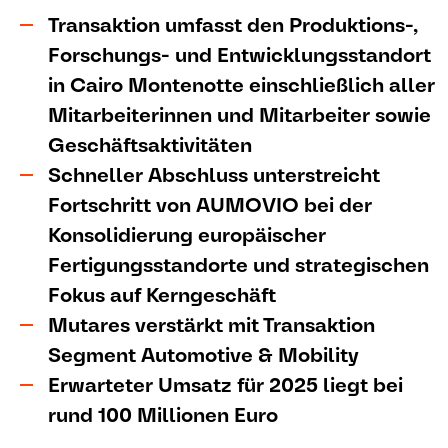
Transaktion umfasst den Produktions-,
Forschungs- und Entwicklungsstandort
in Cairo Montenotte einschließlich aller
Mitarbeiterinnen und Mitarbeiter sowie
Geschäftsaktivitäten
Schneller Abschluss unterstreicht
Fortschritt von AUMOVIO bei der
Konsolidierung europäischer
Fertigungsstandorte und strategischen
Fokus auf Kerngeschäft
Mutares verstärkt mit Transaktion
Segment Automotive & Mobility
Erwarteter Umsatz für 2025 liegt bei
rund 100 Millionen Euro