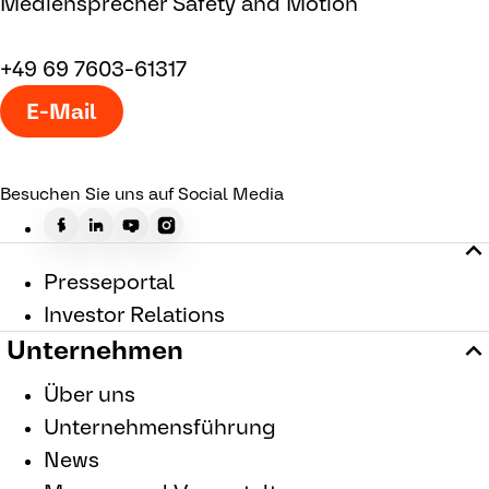
Mediensprecher Safety and Motion
+49 69 7603-61317
E-Mail
Besuchen Sie uns auf Social Media
Presseportal
Investor Relations
Unternehmen
Über uns
Unternehmensführung
News