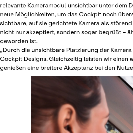
relevante Kameramodul unsichtbar unter dem Disp
neue Möglichkeiten, um das Cockpit noch übers
sichtbare, auf sie gerichtete Kamera als stören
nicht nur akzeptiert, sondern sogar begrüßt – ä
geworden ist.
„Durch die unsichtbare Platzierung der Kamera 
Cockpit Designs. Gleichzeitig leisten wir einen
genießen eine breitere Akzeptanz bei den Nutze