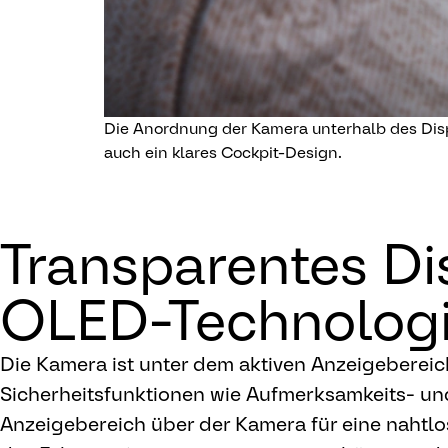
Die Anordnung der Kamera unterhalb des Displ
auch ein klares Cockpit-Design.
Transparentes Dis
OLED-Technolog
Die Kamera ist unter dem aktiven Anzeigebereich
Sicherheitsfunktionen wie Aufmerksamkeits- un
Anzeigebereich über der Kamera für eine nahtl