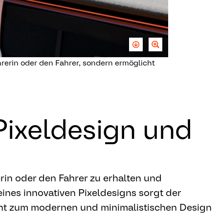
hrerin oder den Fahrer, sondern ermöglicht
Pixeldesign und
erin oder den Fahrer zu erhalten und
nes innovativen Pixeldesigns sorgt der
cht zum modernen und minimalistischen Design