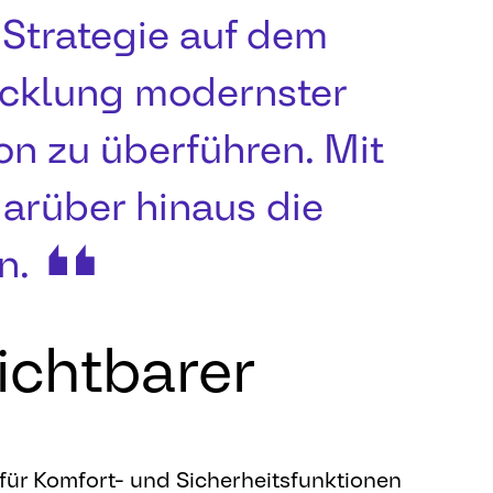
 Strategie auf dem
wicklung modernster
on zu überführen. Mit
arüber hinaus die
n.
ichtbarer
für Komfort- und Sicherheitsfunktionen