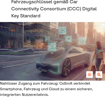
Fahrzeugschlüssel gemäß Car
Connectivity Consortium (CCC) Digital
Key Standard
Nahtloser Zugang zum Fahrzeug: CoSmA verbindet
Smartphone, Fahrzeug und Cloud zu einem sicheren,
integrierten Nutzererlebnis.