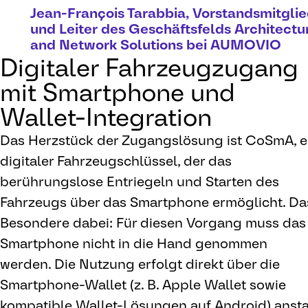
Jean-François Tarabbia, Vorstandsmitgli
und Leiter des Geschäftsfelds Architectu
and Network Solutions bei AUMOVIO
Digitaler Fahrzeugzugang
mit Smartphone und
Wallet-Integration
Das Herzstück der Zugangslösung ist CoSmA, e
digitaler Fahrzeugschlüssel, der das
berührungslose Entriegeln und Starten des
Fahrzeugs über das Smartphone ermöglicht. Da
Besondere dabei: Für diesen Vorgang muss das
Smartphone nicht in die Hand genommen
werden. Die Nutzung erfolgt direkt über die
Smartphone-Wallet (z. B. Apple Wallet sowie
kompatible Wallet-Lösungen auf Android) ansta