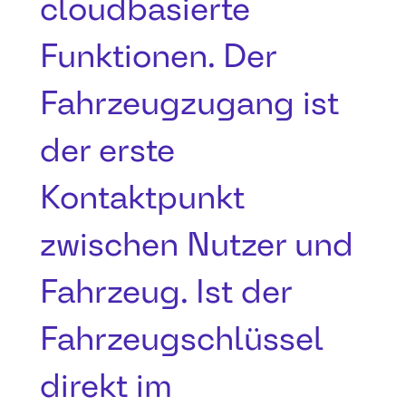
cloudbasierte
Funktionen. Der
Fahrzeugzugang ist
der erste
Kontaktpunkt
zwischen Nutzer und
Fahrzeug. Ist der
Fahrzeugschlüssel
direkt im