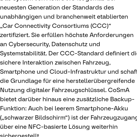
neuesten Generation der Standards des
unabhängigen und branchenweit etablierten
„Car Connectivity Consortiums (CCC)“
zertifiziert. Sie erfüllen höchste Anforderungen
an Cybersecurity, Datenschutz und
Systemstabilität. Der CCC-Standard definiert di
sichere Interaktion zwischen Fahrzeug,
Smartphone und Cloud-Infrastruktur und schaf
die Grundlage für eine herstellerübergreifende
Nutzung digitaler Fahrzeugschlüssel. CoSmA
bietet darüber hinaus eine zusätzliche Backup-
Funktion: Auch bei leerem Smartphone-Akku
(„schwarzer Bildschirm“) ist der Fahrzeugzugan
über eine NFC-basierte Lösung weiterhin
sichergestellt.