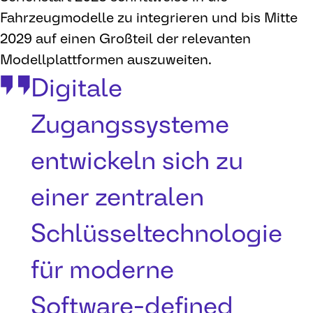
Fahrzeugmodelle zu integrieren und bis Mitte
2029 auf einen Großteil der relevanten
Modellplattformen auszuweiten.
Digitale
Zugangssysteme
entwickeln sich zu
einer zentralen
Schlüsseltechnologie
für moderne
Software-defined