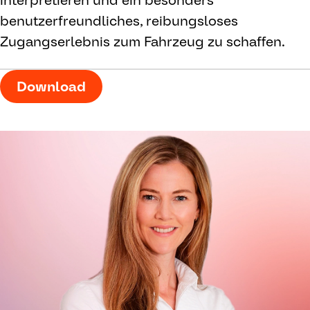
interpretieren und ein besonders
benutzerfreundliches, reibungsloses
Zugangserlebnis zum Fahrzeug zu schaffen.
Download