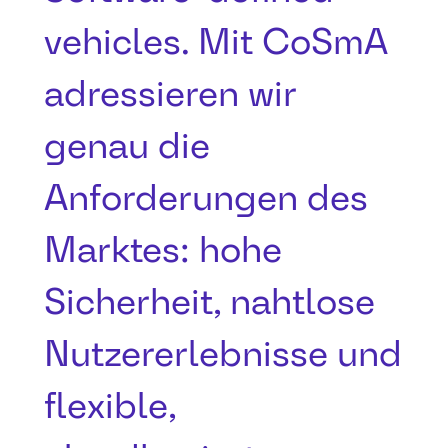
vehicles. Mit CoSmA
adressieren wir
genau die
Anforderungen des
Marktes: hohe
Sicherheit, nahtlose
Nutzererlebnisse und
flexible,