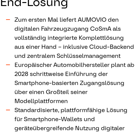
End-Lösung
Zum ersten Mal liefert AUMOVIO den
digitalen Fahrzeugzugang CoSmA als
vollständig integrierte Komplettlösung
aus einer Hand – inklusive Cloud-Backend
und zentralem Schlüsselmanagement
Europäischer Automobilhersteller plant ab
2028 schrittweise Einführung der
Smartphone-basierten Zugangslösung
über einen Großteil seiner
Modellplattformen
Standardisierte, plattformfähige Lösung
für Smartphone-Wallets und
geräteübergreifende Nutzung digitaler