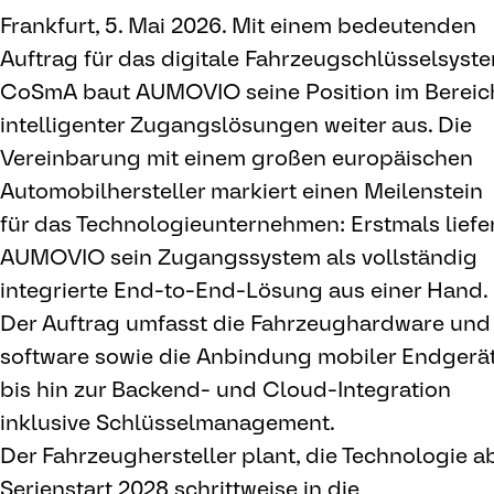
Frankfurt, 5. Mai 2026. Mit einem bedeutenden
Auftrag für das digitale Fahrzeugschlüsselsyst
CoSmA baut AUMOVIO seine Position im Bereic
intelligenter Zugangslösungen weiter aus. Die
Vereinbarung mit einem großen europäischen
Automobilhersteller markiert einen Meilenstein
für das Technologieunternehmen: Erstmals liefe
AUMOVIO sein Zugangssystem als vollständig
integrierte End-to-End-Lösung aus einer Hand.
Der Auftrag umfasst die Fahrzeughardware und
software sowie die Anbindung mobiler Endgerä
bis hin zur Backend- und Cloud-Integration
inklusive Schlüsselmanagement.
Der Fahrzeughersteller plant, die Technologie a
Serienstart 2028 schrittweise in die