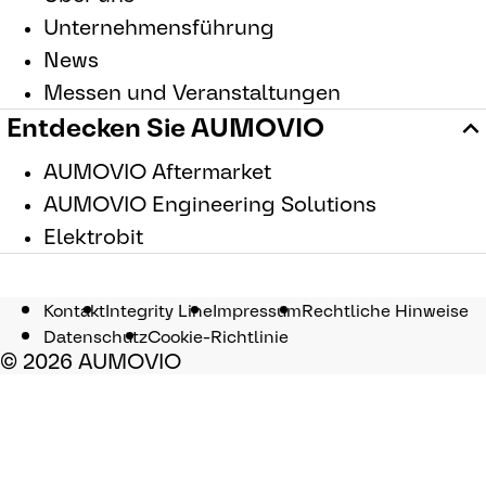
Unternehmensführung
News
Messen und Veranstaltungen
Entdecken Sie AUMOVIO
AUMOVIO Aftermarket
AUMOVIO Engineering Solutions
Elektrobit
Kontakt
Integrity Line
Impressum
Rechtliche Hinweise
Datenschutz
Cookie-Richtlinie
© 2026 AUMOVIO