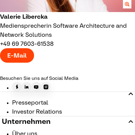
Valerie Libercka
Mediensprecherin Software Architecture and
Network Solutions
+49 69 7603-61538
E-Mail
Besuchen Sie uns auf Social Media
Presseportal
Investor Relations
Unternehmen
Über uns