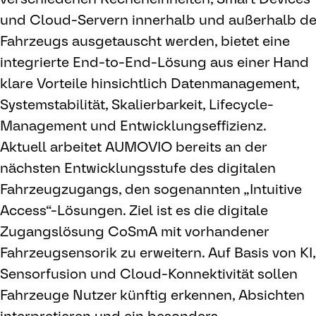
und Cloud-Servern innerhalb und außerhalb d
Fahrzeugs ausgetauscht werden, bietet eine
integrierte End-to-End-Lösung aus einer Hand
klare Vorteile hinsichtlich Datenmanagement,
Systemstabilität, Skalierbarkeit, Lifecycle-
Management und Entwicklungseffizienz.
Aktuell arbeitet AUMOVIO bereits an der
nächsten Entwicklungsstufe des digitalen
Fahrzeugzugangs, den sogenannten „Intuitive
Access“-Lösungen. Ziel ist es die digitale
Zugangslösung CoSmA mit vorhandener
Fahrzeugsensorik zu erweitern. Auf Basis von KI,
Sensorfusion und Cloud-Konnektivität sollen
Fahrzeuge Nutzer künftig erkennen, Absichten