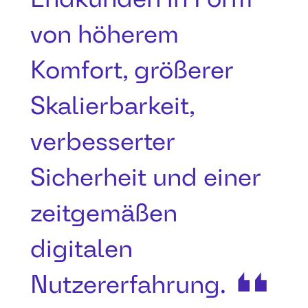
von höherem
Komfort, größerer
Skalierbarkeit,
verbesserter
Sicherheit und einer
zeitgemäßen
digitalen
Nutzererfahrung.