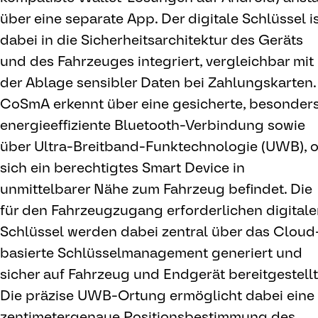
über eine separate App. Der digitale Schlüssel i
dabei in die Sicherheitsarchitektur des Geräts
und des Fahrzeuges integriert, vergleichbar mit
der Ablage sensibler Daten bei Zahlungskarten.
CoSmA erkennt über eine gesicherte, besonder
energieeffiziente Bluetooth-Verbindung sowie
über Ultra-Breitband-Funktechnologie (UWB), 
sich ein berechtigtes Smart Device in
unmittelbarer Nähe zum Fahrzeug befindet. Die
für den Fahrzeugzugang erforderlichen digital
Schlüssel werden dabei zentral über das Cloud
basierte Schlüsselmanagement generiert und
sicher auf Fahrzeug und Endgerät bereitgestellt
Die präzise UWB-Ortung ermöglicht dabei eine
zentimetergenaue Positionsbestimmung des