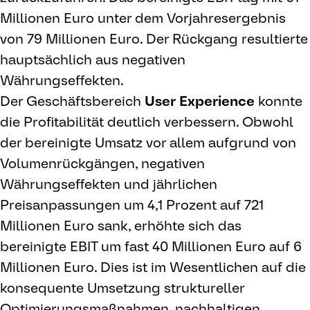
Millionen Euro unter dem Vorjahresergebnis
von 79 Millionen Euro. Der Rückgang resultierte
hauptsächlich aus negativen
Währungseffekten.
Der Geschäftsbereich
User Experience
konnte
die Profitabilität deutlich verbessern. Obwohl
der bereinigte Umsatz vor allem aufgrund von
Volumenrückgängen, negativen
Währungseffekten und jährlichen
Preisanpassungen um 4,1 Prozent auf 721
Millionen Euro sank, erhöhte sich das
bereinigte EBIT um fast 40 Millionen Euro auf 6
Millionen Euro. Dies ist im Wesentlichen auf die
konsequente Umsetzung struktureller
Optimierungsmaßnahmen, nachhaltigen