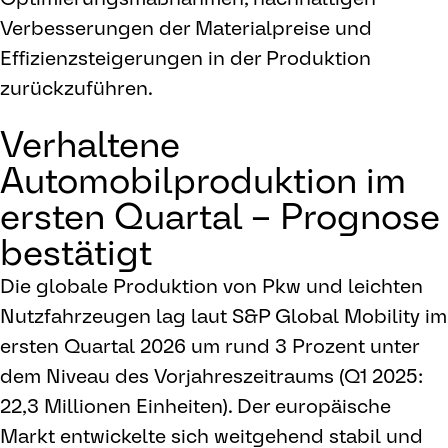
Verbesserungen der Materialpreise und
Effizienzsteigerungen in der Produktion
zurückzuführen.
Verhaltene
Automobilproduktion im
ersten Quartal – Prognose
bestätigt
Die globale Produktion von Pkw und leichten
Nutzfahrzeugen lag laut S&P Global Mobility im
ersten Quartal 2026 um rund 3 Prozent unter
dem Niveau des Vorjahreszeitraums (Q1 2025:
22,3 Millionen Einheiten). Der europäische
Markt entwickelte sich weitgehend stabil und