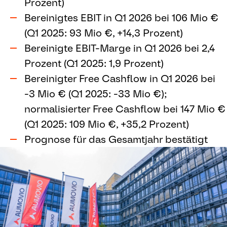
Prozent)
Bereinigtes EBIT in Q1 2026 bei 106 Mio €
(Q1 2025: 93 Mio €, +14,3 Prozent)
Bereinigte EBIT-Marge in Q1 2026 bei 2,4
Prozent (Q1 2025: 1,9 Prozent)
Bereinigter Free Cashflow in Q1 2026 bei
-3 Mio € (Q1 2025: -33 Mio €);
normalisierter Free Cashflow bei 147 Mio €
(Q1 2025: 109 Mio €, +35,2 Prozent)
Prognose für das Gesamtjahr bestätigt