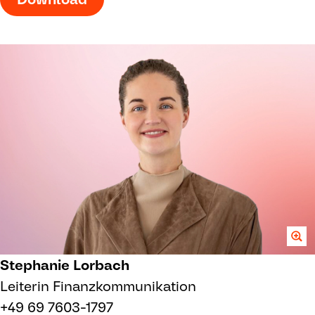
Stephanie Lorbach
Leiterin Finanzkommunikation
+49 69 7603-1797