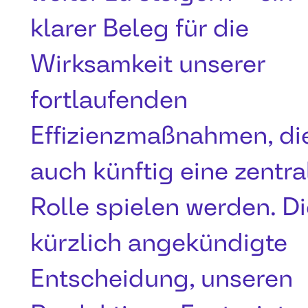
klarer Beleg für die
Wirksamkeit unserer
fortlaufenden
Effizienzmaßnahmen, di
auch künftig eine zentra
Rolle spielen werden. D
kürzlich angekündigte
Entscheidung, unseren