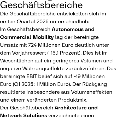
Geschäftsbereiche
Die Geschäftsbereiche entwickelten sich im
ersten Quartal 2026 unterschiedlich:
Im Geschäftsbereich
Autonomous and
Commercial Mobility
lag der bereinigte
Umsatz mit 724 Millionen Euro deutlich unter
dem Vorjahreswert (-13,1 Prozent). Dies ist im
Wesentlichen auf ein geringeres Volumen und
negative Währungseffekte zurückzuführen. Das
bereinigte EBIT belief sich auf -19 Millionen
Euro (Q1 2025: 1 Million Euro). Der Rückgang
resultierte insbesondere aus Volumeneffekten
und einem veränderten Produktmix.
Der Geschäftsbereich
Architecture and
Network Solutions
verzeichnete einen