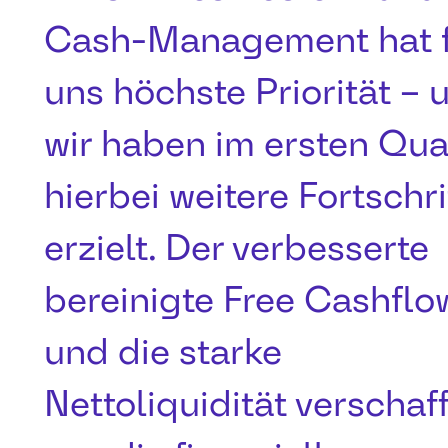
Cash-Management hat 
uns höchste Priorität – 
wir haben im ersten Qua
hierbei weitere Fortschri
erzielt. Der verbesserte
bereinigte Free Cashflo
und die starke
Nettoliquidität verschaf