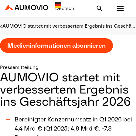
Aumovio - Homepage
AUMOVIO startet mit verbessertem Ergebnis ins Geschäftsjahr 2026
Medieninformationen abonnieren
Pressemitteilung
AUMOVIO startet mit
verbessertem Ergebnis
ins Geschäftsjahr 2026
Bereinigter Konzernumsatz in Q1 2026 bei
4,4 Mrd € (Q1 2025: 4,8 Mrd €, -7,8