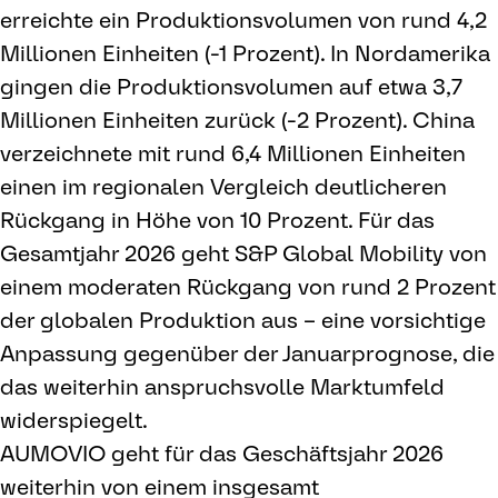
erreichte ein Produktionsvolumen von rund 4,2
Millionen Einheiten (-1 Prozent). In Nordamerika
gingen die Produktionsvolumen auf etwa 3,7
Millionen Einheiten zurück (-2 Prozent). China
verzeichnete mit rund 6,4 Millionen Einheiten
einen im regionalen Vergleich deutlicheren
Rückgang in Höhe von 10 Prozent. Für das
Gesamtjahr 2026 geht S&P Global Mobility von
einem moderaten Rückgang von rund 2 Prozent
der globalen Produktion aus – eine vorsichtige
Anpassung gegenüber der Januarprognose, die
das weiterhin anspruchsvolle Marktumfeld
widerspiegelt.
AUMOVIO geht für das Geschäftsjahr 2026
weiterhin von einem insgesamt