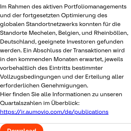
Im Rahmen des aktiven Portfoliomanagements
und der fortgesetzten Optimierung des
globalen Standortnetzwerks konnten für die
Standorte Mechelen, Belgien, und Rheinböllen,
Deutschland, geeignete Investoren gefunden
werden. Ein Abschluss der Transaktionen wird
in den kommenden Monaten erwartet, jeweils
vorbehaltlich des Eintritts bestimmter
Vollzugsbedingungen und der Erteilung aller
erforderlichen Genehmigungen.
Hier finden Sie alle Informationen zu unseren
Quartalszahlen im Überblick:
https://ir.aumovio.com/de/publications
Download