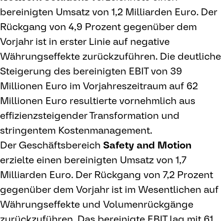
bereinigten Umsatz von 1,2 Milliarden Euro. Der
Rückgang von 4,9 Prozent gegenüber dem
Vorjahr ist in erster Linie auf negative
Währungseffekte zurückzuführen. Die deutliche
Steigerung des bereinigten EBIT von 39
Millionen Euro im Vorjahreszeitraum auf 62
Millionen Euro resultierte vornehmlich aus
effizienzsteigender Transformation und
stringentem Kostenmanagement.
Der Geschäftsbereich
Safety and Motion
erzielte einen bereinigten Umsatz von 1,7
Milliarden Euro. Der Rückgang von 7,2 Prozent
gegenüber dem Vorjahr ist im Wesentlichen auf
Währungseffekte und Volumenrückgänge
zurückzuführen. Das bereinigte EBIT lag mit 61