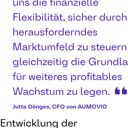
uns die finanzielle
Flexibilität, sicher durch
herausforderndes
Marktumfeld zu steuern
gleichzeitig die Grundl
für weiteres profitables
Wachstum zu legen.
Jutta Dönges, CFO von AUMOVIO
Entwicklung der