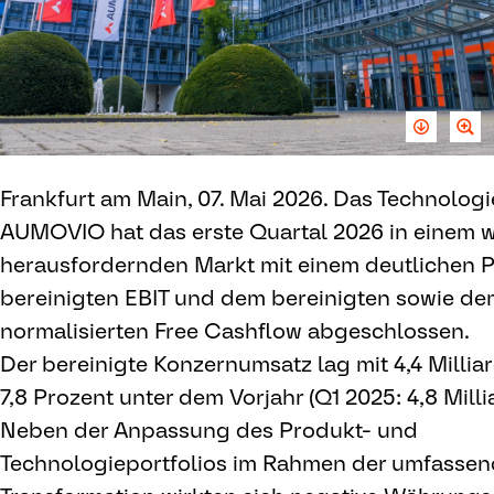
Frankfurt am Main, 07. Mai 2026. Das Technolo
AUMOVIO hat das erste Quartal 2026 in einem w
herausfordernden Markt mit einem deutlichen 
bereinigten EBIT und dem bereinigten sowie d
normalisierten Free Cashflow abgeschlossen.
Der bereinigte Konzernumsatz lag mit 4,4 Milli
7,8 Prozent unter dem Vorjahr (Q1 2025: 4,8 Milli
Neben der Anpassung des Produkt- und
Technologieportfolios im Rahmen der umfasse