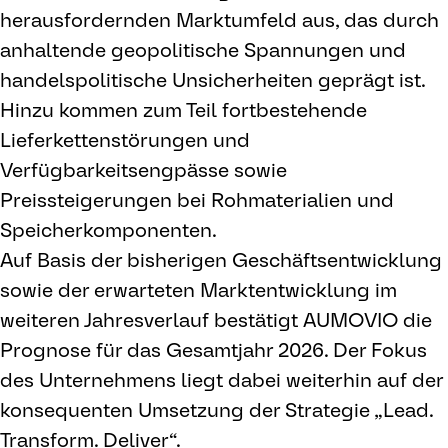
herausfordernden Marktumfeld aus, das durch
anhaltende geopolitische Spannungen und
handelspolitische Unsicherheiten geprägt ist.
Hinzu kommen zum Teil fortbestehende
Lieferkettenstörungen und
Verfügbarkeitsengpässe sowie
Preissteigerungen bei Rohmaterialien und
Speicherkomponenten.
Auf Basis der bisherigen Geschäftsentwicklung
sowie der erwarteten Marktentwicklung im
weiteren Jahresverlauf bestätigt AUMOVIO die
Prognose für das Gesamtjahr 2026. Der Fokus
des Unternehmens liegt dabei weiterhin auf der
konsequenten Umsetzung der Strategie „Lead.
Transform. Deliver“.