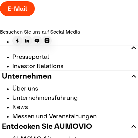
E-Mail
Besuchen Sie uns auf Social Media
Presseportal
Investor Relations
Unternehmen
Über uns
Unternehmensführung
News
Messen und Veranstaltungen
Entdecken Sie AUMOVIO