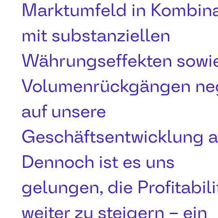
Marktumfeld in Kombina
mit substanziellen
Währungseffekten sowi
Volumenrückgängen neg
auf unsere
Geschäftsentwicklung a
Dennoch ist es uns
gelungen, die Profitabili
weiter zu steigern – ein