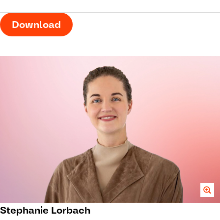
Download
Stephanie Lorbach