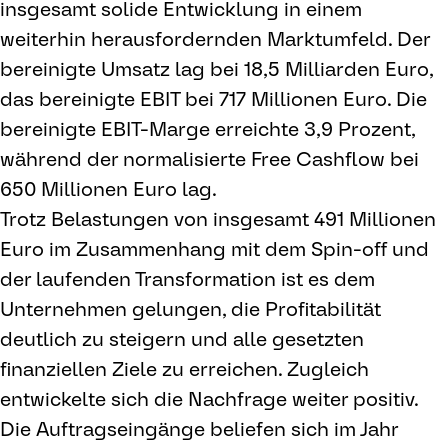
insgesamt solide Entwicklung in einem
weiterhin herausfordernden Marktumfeld. Der
bereinigte Umsatz lag bei 18,5 Milliarden Euro,
das bereinigte EBIT bei 717 Millionen Euro. Die
bereinigte EBIT-Marge erreichte 3,9 Prozent,
während der normalisierte Free Cashflow bei
650 Millionen Euro lag.
Trotz Belastungen von insgesamt 491 Millionen
Euro im Zusammenhang mit dem Spin-off und
der laufenden Transformation ist es dem
Unternehmen gelungen, die Profitabilität
deutlich zu steigern und alle gesetzten
finanziellen Ziele zu erreichen. Zugleich
entwickelte sich die Nachfrage weiter positiv.
Die Auftragseingänge beliefen sich im Jahr