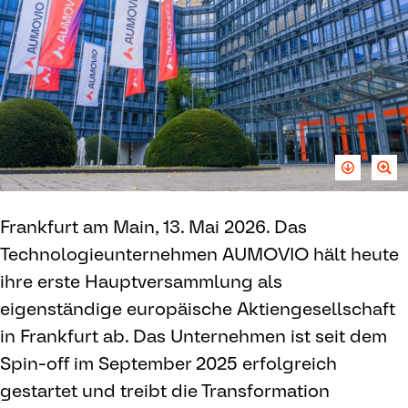
Frankfurt am Main, 13. Mai 2026. Das
Technologieunternehmen AUMOVIO hält heute
ihre erste Hauptversammlung als
eigenständige europäische Aktiengesellschaft
in Frankfurt ab. Das Unternehmen ist seit dem
Spin-off im September 2025 erfolgreich
gestartet und treibt die Transformation