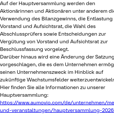
Auf der Hauptversammlung werden den
Aktionärinnen und Aktionären unter anderem di
Verwendung des Bilanzgewinns, die Entlastung
Vorstand und Aufsichtsrat, die Wahl des
Abschlussprüfers sowie Entscheidungen zur
Vergütung von Vorstand und Aufsichtsrat zur
Beschlussfassung vorgelegt.
Darüber hinaus wird eine Änderung der Satzun
vorgeschlagen, die es dem Unternehmen ermögl
seinen Unternehmenszweck im Hinblick auf
zukünftige Wachstumsfelder weiterzuentwickel
Hier finden Sie alle Informationen zu unserer
Hauptversammlung:
https://www.aumovio.com/de/unternehmen/me
und-veranstaltungen/hauptversammlung-2026