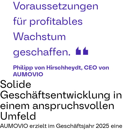
Voraussetzungen
für profitables
Wachstum
geschaffen.
Philipp von Hirschheydt, CEO von
AUMOVIO
Solide
Geschäftsentwicklung in
einem anspruchsvollen
Umfeld
AUMOVIO erzielt im Geschäftsjahr 2025 eine