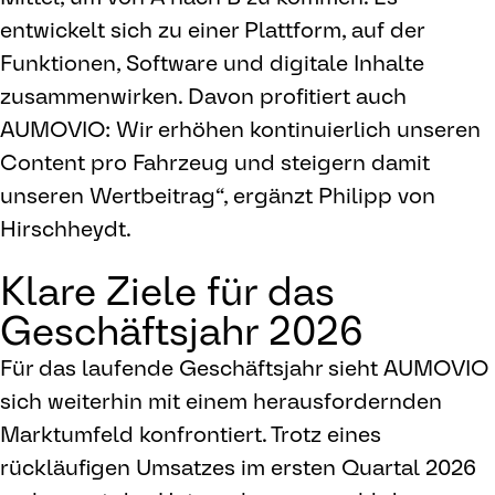
entwickelt sich zu einer Plattform, auf der
Funktionen, Software und digitale Inhalte
zusammenwirken. Davon profitiert auch
AUMOVIO: Wir erhöhen kontinuierlich unseren
Content pro Fahrzeug und steigern damit
unseren Wertbeitrag“, ergänzt Philipp von
Hirschheydt.
Klare Ziele für das
Geschäftsjahr 2026
Für das laufende Geschäftsjahr sieht AUMOVIO
sich weiterhin mit einem herausfordernden
Marktumfeld konfrontiert. Trotz eines
rückläufigen Umsatzes im ersten Quartal 2026