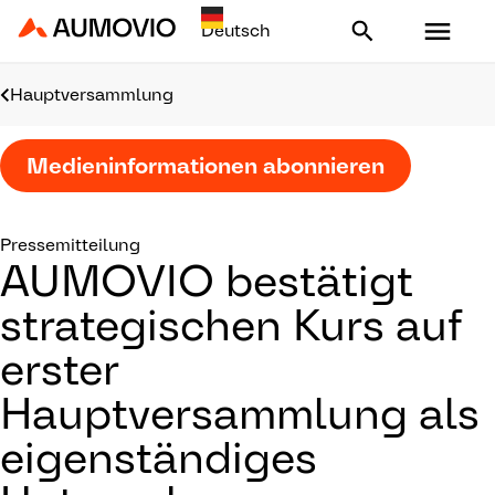
Aumovio - Homepage
Hauptversammlung
Medieninformationen abonnieren
Pressemitteilung
AUMOVIO bestätigt
strategischen Kurs auf
erster
Hauptversammlung als
eigenständiges