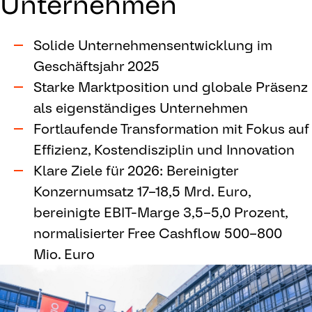
Unternehmen
Solide Unternehmensentwicklung im
Geschäftsjahr 2025
Starke Marktposition und globale Präsenz
als eigenständiges Unternehmen
Fortlaufende Transformation mit Fokus auf
Effizienz, Kostendisziplin und Innovation
Klare Ziele für 2026: Bereinigter
Konzernumsatz 17–18,5 Mrd. Euro,
bereinigte EBIT-Marge 3,5–5,0 Prozent,
normalisierter Free Cashflow 500–800
Mio. Euro