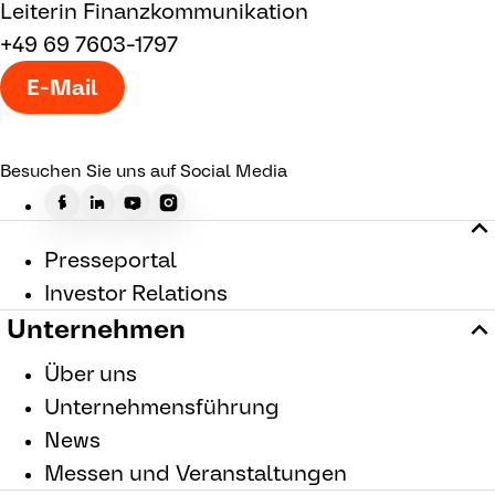
Leiterin Finanzkommunikation
+49 69 7603-1797
E-Mail
Besuchen Sie uns auf Social Media
Presseportal
Investor Relations
Unternehmen
Über uns
Unternehmensführung
News
Messen und Veranstaltungen