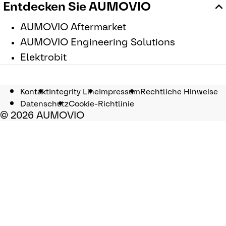
Entdecken Sie AUMOVIO
AUMOVIO Aftermarket
AUMOVIO Engineering Solutions
Elektrobit
Kontakt
Integrity Line
Impressum
Rechtliche Hinweise
Datenschutz
Cookie-Richtlinie
© 2026 AUMOVIO