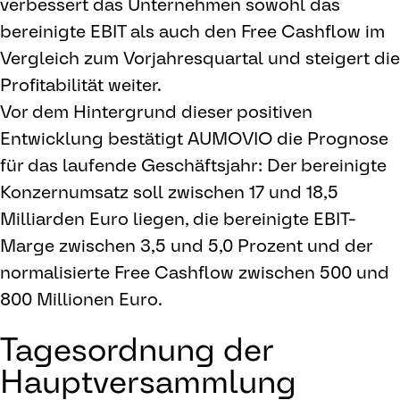
verbessert das Unternehmen sowohl das
bereinigte EBIT als auch den Free Cashflow im
Vergleich zum Vorjahresquartal und steigert die
Profitabilität weiter.
Vor dem Hintergrund dieser positiven
Entwicklung bestätigt AUMOVIO die Prognose
für das laufende Geschäftsjahr: Der bereinigte
Konzernumsatz soll zwischen 17 und 18,5
Milliarden Euro liegen, die bereinigte EBIT-
Marge zwischen 3,5 und 5,0 Prozent und der
normalisierte Free Cashflow zwischen 500 und
800 Millionen Euro.
Tagesordnung der
Hauptversammlung