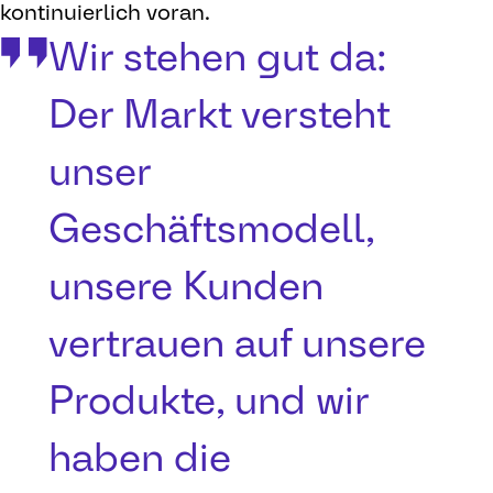
kontinuierlich voran.
Wir stehen gut da:
Der Markt versteht
unser
Geschäftsmodell,
unsere Kunden
vertrauen auf unsere
Produkte, und wir
haben die