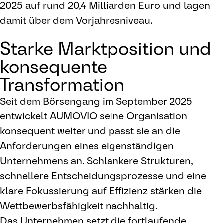
2025 auf rund 20,4 Milliarden Euro und lagen
damit über dem Vorjahresniveau.
Starke Marktposition und
konsequente
Transformation
Seit dem Börsengang im September 2025
entwickelt AUMOVIO seine Organisation
konsequent weiter und passt sie an die
Anforderungen eines eigenständigen
Unternehmens an. Schlankere Strukturen,
schnellere Entscheidungsprozesse und eine
klare Fokussierung auf Effizienz stärken die
Wettbewerbsfähigkeit nachhaltig.
Das Unternehmen setzt die fortlaufende