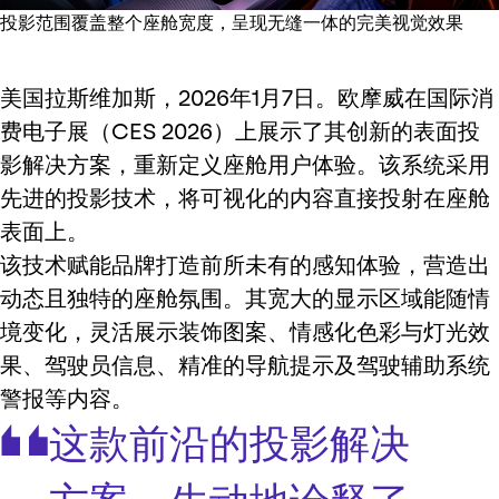
投影范围覆盖整个座舱宽度，呈现无缝一体的完美视觉效果
美国拉斯维加斯，2026年1月7日。欧摩威在国际消
费电子展（CES 2026）上展示了其创新的表面投
影解决方案，重新定义座舱用户体验。该系统采用
先进的投影技术，将可视化的内容直接投射在座舱
表面上。
该技术赋能品牌打造前所未有的感知体验，营造出
动态且独特的座舱氛围。其宽大的显示区域能随情
境变化，灵活展示装饰图案、情感化色彩与灯光效
果、驾驶员信息、精准的导航提示及驾驶辅助系统
警报等内容。
这款前沿的投影解决