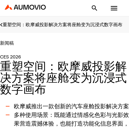
Aumovio - Homepage
重塑空间：欧摩威投影解决方案将座舱变为沉浸式数字画布
新闻稿
CES 2026
重塑空间：欧摩威投影解
决方案将座舱变为沉浸式
数字画布
欧摩威推出一款创新的汽车座舱投影解决方案
多种使用场景：既能通过情感化色彩与光影效
果营造震撼体验，也能打造功能化信息界面，