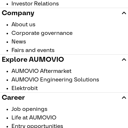
Investor Relations
Company
About us
Corporate governance
News
Fairs and events
Explore AUMOVIO
AUMOVIO Aftermarket
AUMOVIO Engineering Solutions
Elektrobit
Career
Job openings
Life at AUMOVIO
Entry opportunities