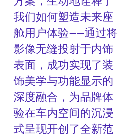
方案，生动地诠释了
我们如何塑造未来座
舱用户体验——通过将
影像无缝投射于内饰
表面，成功实现了装
饰美学与功能显示的
深度融合，为品牌体
验在车内空间的沉浸
式呈现开创了全新范