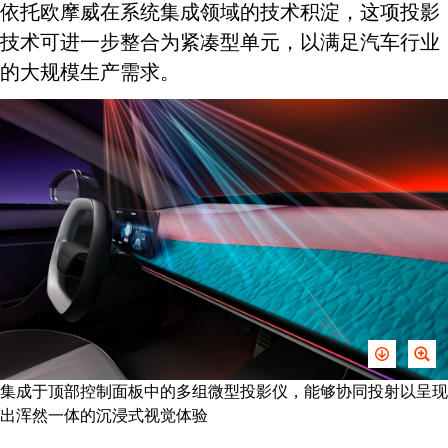
依托欧摩威在系统集成领域的技术积淀，这项投影
技术可进一步整合为紧凑型单元，以满足汽车行业
的大规模生产需求。
集成于顶部控制面板中的多组微型投影仪，能够协同投射以呈现
出浑然一体的沉浸式视觉体验