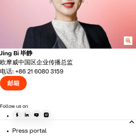
Jing Bi 毕静
欧摩威中国区企业传播总监
电话: +86 21 6080 3159
邮箱
Follow us on
Press portal