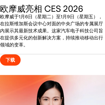
欧摩威亮相 CES 2026
欧摩威于1月6日（星期二）至1月9日（星期五），
在拉斯维加斯会议中心对面的中央广场的专属展厅
内展示其最新技术成果。这家汽车电子科技公司旨
在提供多元化的创新解决方案，持续推动移动出行
领域的变革。
下载