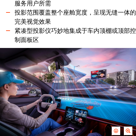
服务用户所需
投影范围覆盖整个座舱宽度，呈现无缝一体的
完美视觉效果
紧凑型投影仪巧妙地集成于车内顶棚或顶部控
制面板区